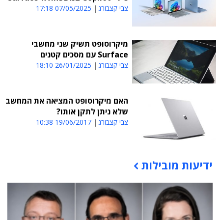
צבי קצבורג
07/05/2025 17:18
מיקרוסופט תשיק שני מחשבי
Surface עם מסכים קטנים
צבי קצבורג
26/01/2025 18:10
האם מיקרוסופט המציאה את המחשב
שלא ניתן לתקן אותו?
צבי קצבורג
19/06/2017 10:38
ידיעות מובילות
תוכן פרסומי