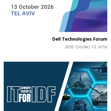
Dell Technologies Forum
שלישי, 13 באוקטובר 2026