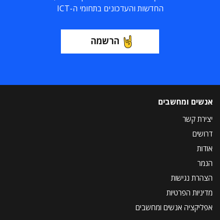
החדשות והעדכונים בתחומי ה-ICT
הרשמה
אנשים ומחשבים
יצירת קשר
דרושים
אודות
הנמר
הצהרת נגישות
מדיניות הפרטיות
אפליקציה אנשים ומחשבים