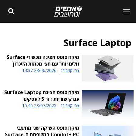
Surface Laptop
מיקרוסופט מציגה מכשירי Surface
זולים יותר עם חצי מכמות הזיכרון
צבי קצבורג
28/06/2026 13:37
מיקרוסופט הציגה Surface Laptop
עם קישוריות דור 5 לעסקים
צבי קצבורג
23/07/2025 15:46
מיקרוסופט השיקה שני מחשבי
Copilot+ PC במשפחת ה-Surface