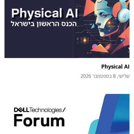
Physical AI
שלישי, 8 בספטמבר 2026