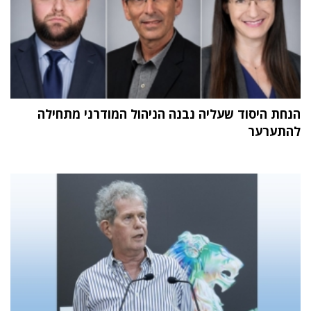
הנחת היסוד שעליה נבנה הניהול המודרני מתחילה
להתערער