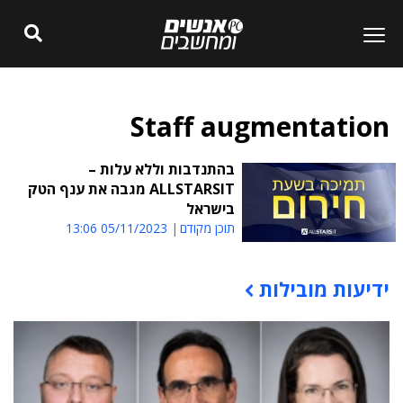
Staff augmentation
בהתנדבות וללא עלות –
ALLSTARSIT מגבה את ענף הטק
בישראל
תוכן מקודם
05/11/2023 13:06
ידיעות מובילות
תוכן פרסומי