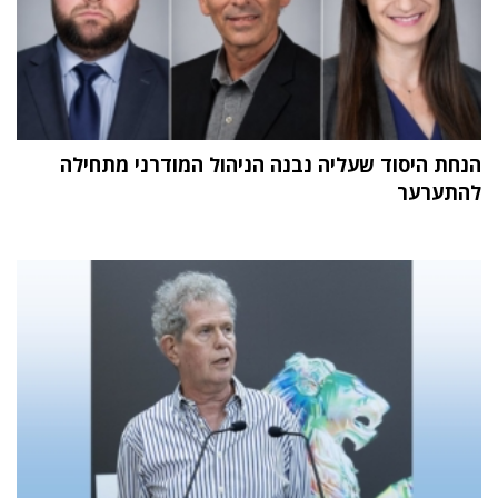
הנחת היסוד שעליה נבנה הניהול המודרני מתחילה
להתערער