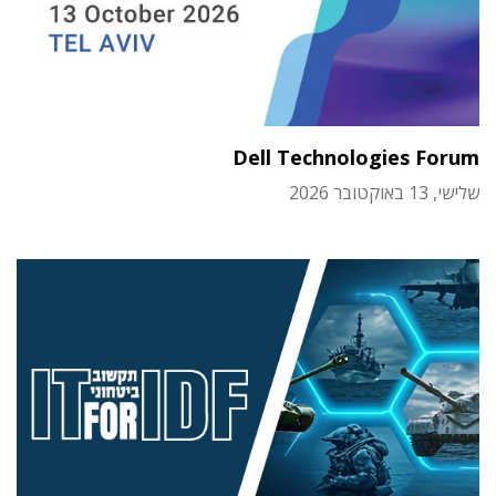
Dell Technologies Forum
שלישי, 13 באוקטובר 2026