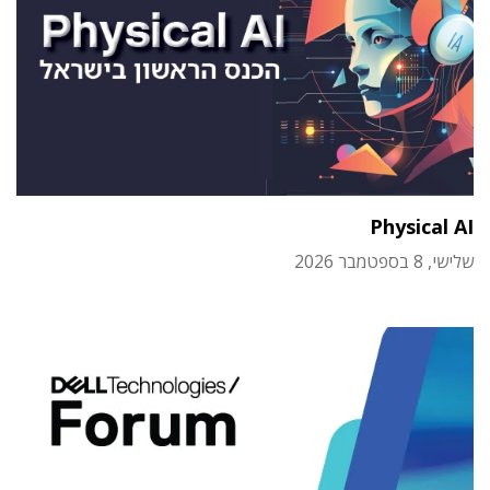
Physical AI
שלישי, 8 בספטמבר 2026