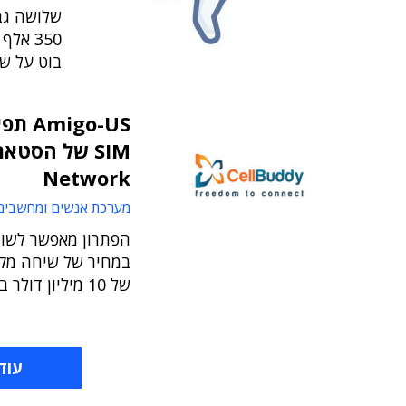
בוט על שיר
Network
מערכת אנשים ומחשבים
הפתרון מאפשר לשוח
במחיר של שיחה מקו
של 10 מיליון דולר בשנה
עוד