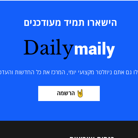
הישארו תמיד מעודכנים
Daily
maily
 גם אתם ניוזלטר מקצועי יומי, המרכז את כל החדשות והעדכוני
הרשמה