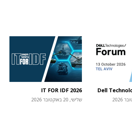
IT FOR IDF 2026
Dell Technol
שלישי, 20 באוקטובר 2026