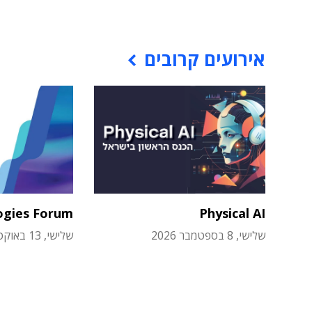
אירועים קרובים
ogies Forum
Physical AI
שלישי, 8 בספטמבר 2026
שלישי, 13 באוקטובר 2026