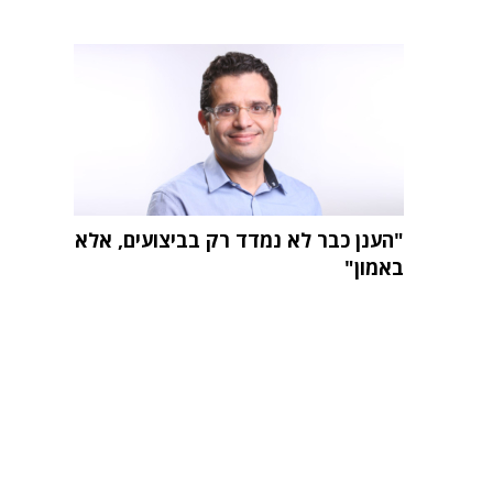
"הענן כבר לא נמדד רק בביצועים, אלא
באמון"