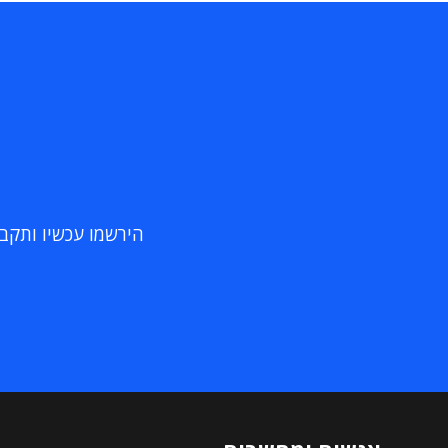
הירשמו עכשיו ותקבלו