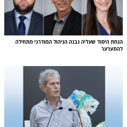
הנחת היסוד שעליה נבנה הניהול המודרני מתחילה
להתערער