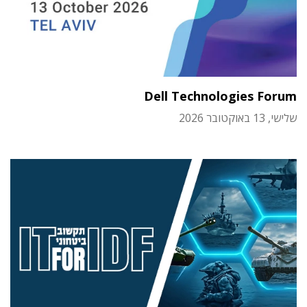
Dell Technologies Forum
שלישי, 13 באוקטובר 2026