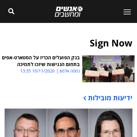
Sign Now
בנק הפועלים הכריז על הסטארט-אפים
בתחום הנגישות שיזכו לתמיכה
נחמה אלמוג
10/11/2020 13:35
ידיעות מובילות
תוכן פרסומי