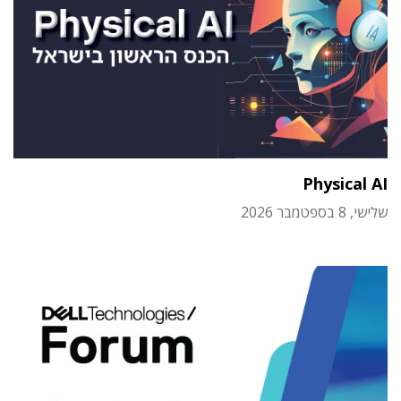
Physical AI
שלישי, 8 בספטמבר 2026