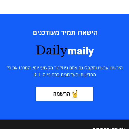
הישארו תמיד מעודכנים
Daily
maily
הירשמו עכשיו ותקבלו גם אתם ניוזלטר מקצועי יומי, המרכז את כל
החדשות והעדכונים בתחומי ה-ICT
הרשמה