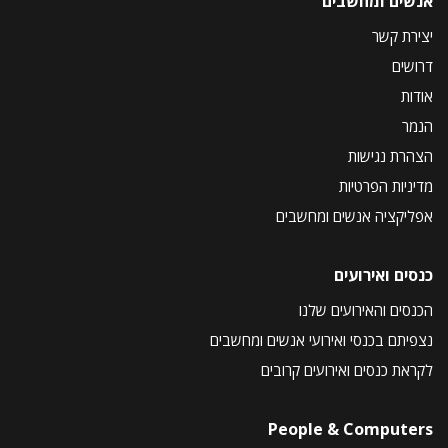
אנשים ומחשבים
יצירת קשר
דרושים
אודות
הנמר
הצהרת נגישות
מדיניות הפרטיות
אפליקציה אנשים ומחשבים
כנסים ואירועים
הכנסים והאירועים שלנו
נצפיתם בכנסי ואירועי אנשים ומחשבים
לקראת כנסים ואירועים קרובים
People & Computers