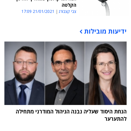
הקלטה
צבי קצבורג
21/01/2021 17:09
ידיעות מובילות
תוכן פרסומי
הנחת היסוד שעליה נבנה הניהול המודרני מתחילה
להתערער