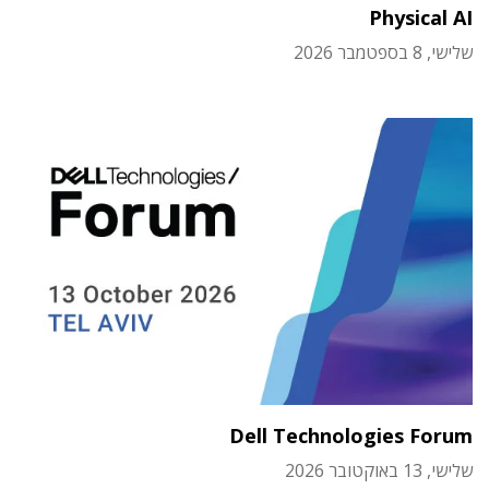
Physical AI
שלישי, 8 בספטמבר 2026
Dell Technologies Forum
שלישי, 13 באוקטובר 2026