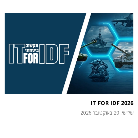
IT FOR IDF 2026
שלישי, 20 באוקטובר 2026