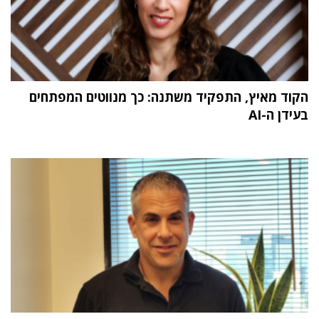
הקוד מאיץ, התפקיד משתנה: כך מנווטים המפתחים
בעידן ה-AI