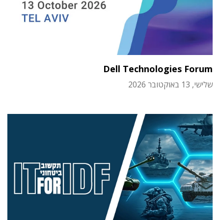
Dell Technologies Forum
שלישי, 13 באוקטובר 2026