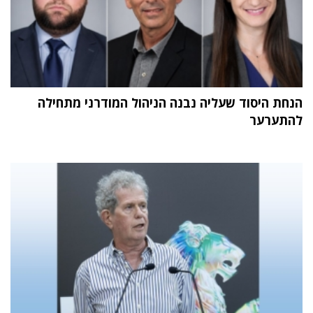
הנחת היסוד שעליה נבנה הניהול המודרני מתחילה
להתערער