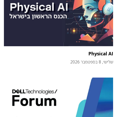
Physical AI
שלישי, 8 בספטמבר 2026