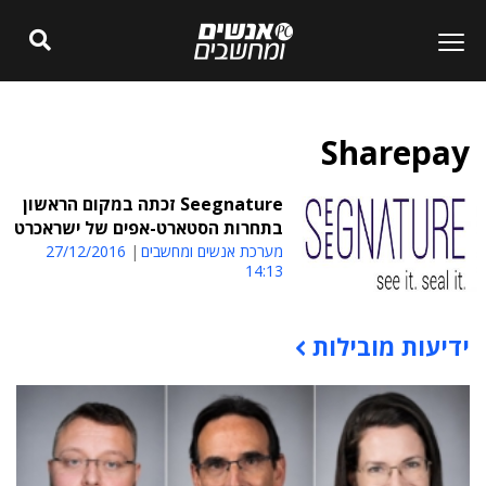
Sharepay
Seegnature זכתה במקום הראשון
בתחרות הסטארט-אפים של ישראכרט
מערכת אנשים ומחשבים
27/12/2016
14:13
ידיעות מובילות
תוכן פרסומי