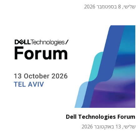
שלישי, 8 בספטמבר 2026
Dell Technologies Forum
שלישי, 13 באוקטובר 2026