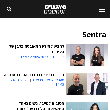
Sentra
להביט למידע המאובטח בלבן של
העיניים
יוסי הטוני
27/09/2023 15:57
מינויים בכירים בחברת הסייבר סנטרה
מערכת אנשים ומחשבים
24/04/2023
14:43
הטובות לסייבר: נשים באחד
המקצועות ה-"גבריים" ביותר