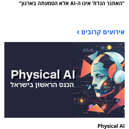
"האתגר הגדול אינו ה-AI אלא הטמעתה בארגון"
תוכן פרסומי
אירועים קרובים
Physical AI