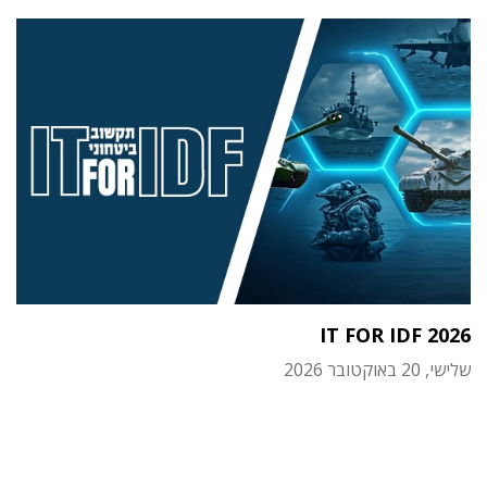
IT FOR IDF 2026
שלישי, 20 באוקטובר 2026