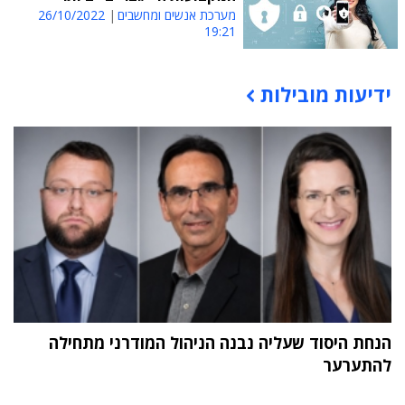
מערכת אנשים ומחשבים
26/10/2022
19:21
ידיעות מובילות
תוכן פרסומי
הנחת היסוד שעליה נבנה הניהול המודרני מתחילה
להתערער