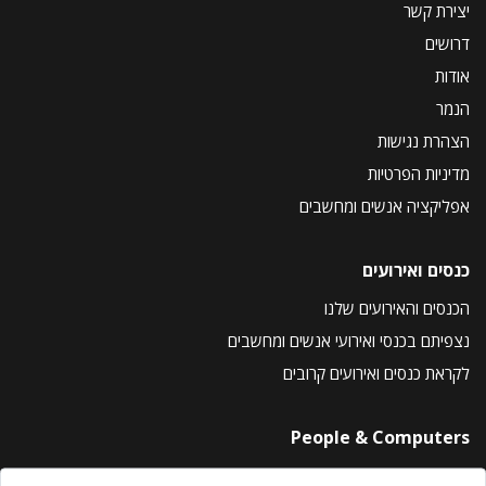
יצירת קשר
דרושים
אודות
הנמר
הצהרת נגישות
מדיניות הפרטיות
אפליקציה אנשים ומחשבים
כנסים ואירועים
הכנסים והאירועים שלנו
נצפיתם בכנסי ואירועי אנשים ומחשבים
לקראת כנסים ואירועים קרובים
People & Computers
About Us