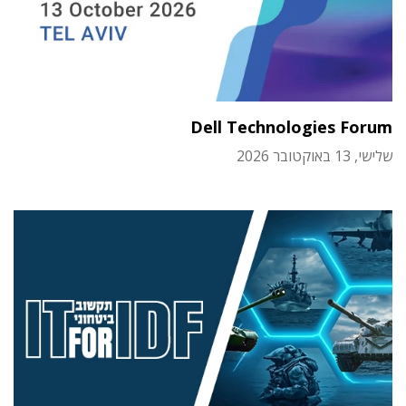
Dell Technologies Forum
שלישי, 13 באוקטובר 2026