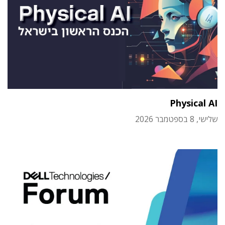
Physical AI
שלישי, 8 בספטמבר 2026