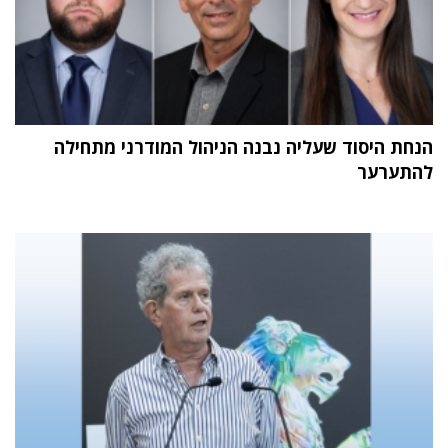
הנחת היסוד שעליה נבנה הניהול המודרני מתחילה
להתערער