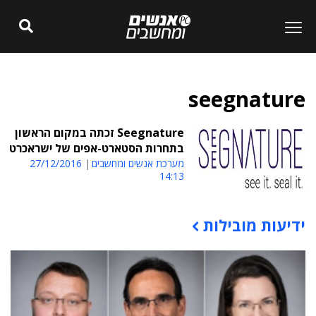
seegnature
Seegnature זכתה במקום הראשון
בתחרות הסטארט-אפים של ישראכרט
מערכת אנשים ומחשבים
27/12/2016
14:13
ידיעות מובילות
תוכן פרסומי