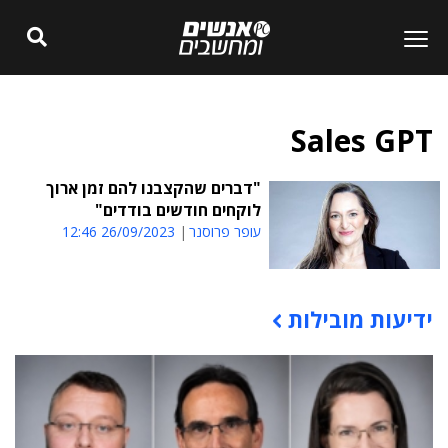
Sales GPT
"דברים שהקצבנו להם זמן ארוך
לוקחים חודשים בודדים"
עופר פרוסנר
26/09/2023 12:46
ידיעות מובילות
תוכן פרסומי