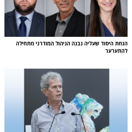
הנחת היסוד שעליה נבנה הניהול המודרני מתחילה
להתערער