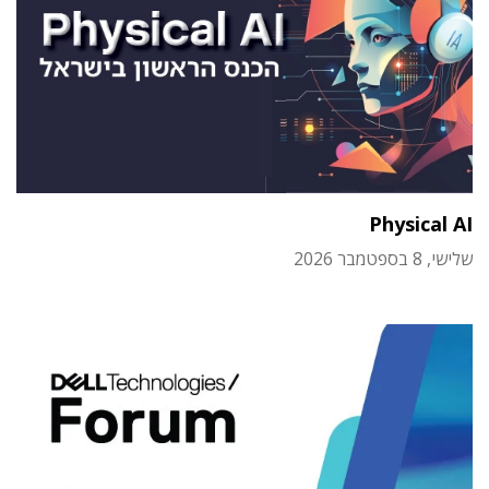
Physical AI
שלישי, 8 בספטמבר 2026