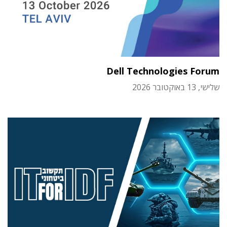
Dell Technologies Forum
שלישי, 13 באוקטובר 2026