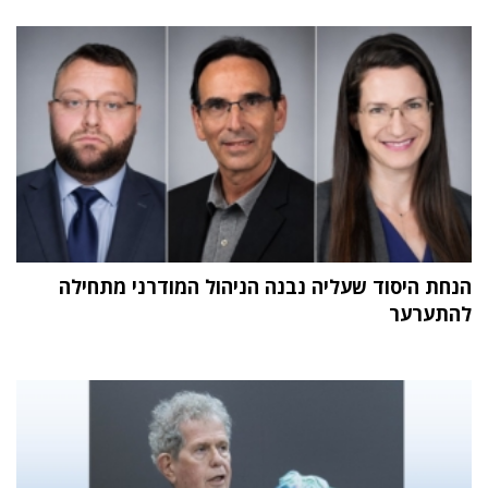
הנחת היסוד שעליה נבנה הניהול המודרני מתחילה
להתערער