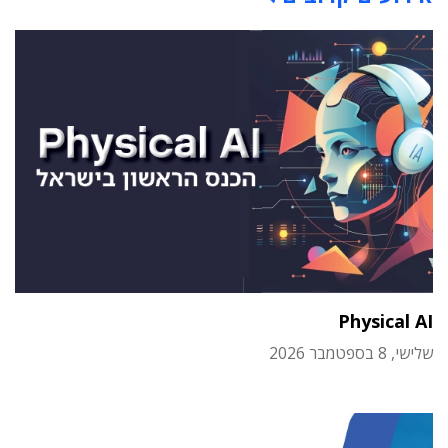
Physical AI
שלישי, 8 בספטמבר 2026