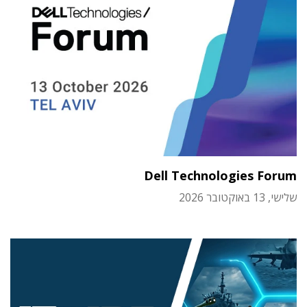
Dell Technologies Forum
שלישי, 13 באוקטובר 2026