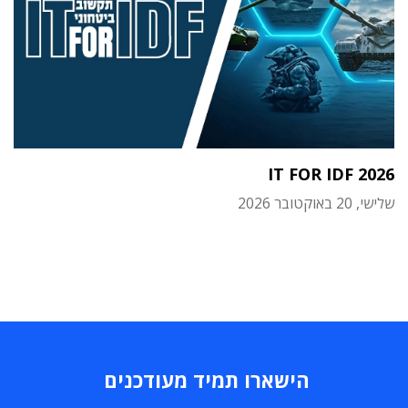
IT FOR IDF 2026
שלישי, 20 באוקטובר 2026
הישארו תמיד מעודכנים