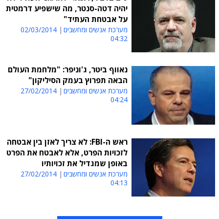
יהיה דטה-סנטר, מה שישפיע דרמטית
על אבטחת העתיד"
מערכת אנשים ומחשבים
02/03/2014
04:32
נאווף ביטר, ג'וניפר: "מלחמת העולם
הבאה תפרוץ בעמק הסיליקון"
מערכת אנשים ומחשבים
27/02/2014
04:24
ראש ה-FBI: לא צריך לאזן בין אבטחה
לזכויות הפרט, אלא לאבטח את הפרט
באופן שמגדיל את זכויותיו
מערכת אנשים ומחשבים
27/02/2014
04:13