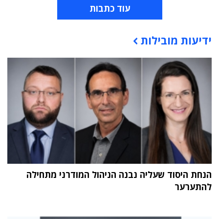
עוד כתבות
ידיעות מובילות
תוכן פרסומי
הנחת היסוד שעליה נבנה הניהול המודרני מתחילה
להתערער