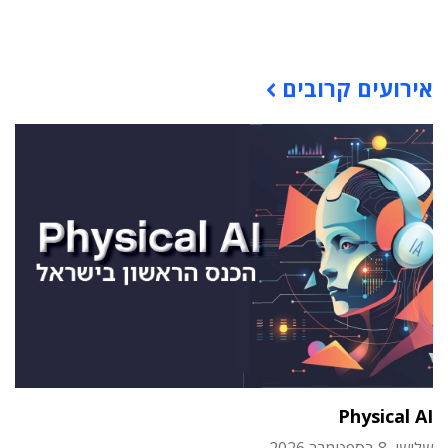
תוכן פרסומי
אירועים קרובים
Physical AI
שלישי, 8 בספטמבר 2026