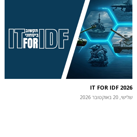
IT FOR IDF 2026
שלישי, 20 באוקטובר 2026