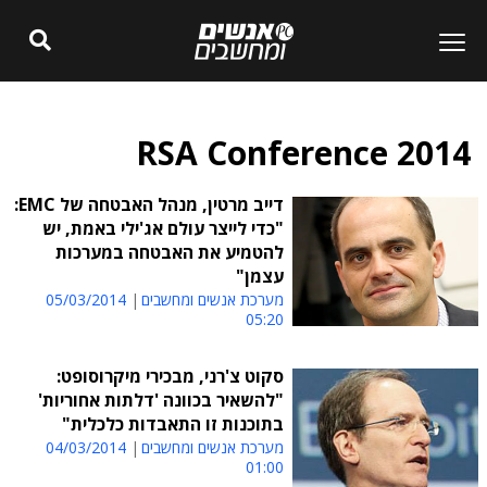
RSA Conference 2014
דייב מרטין, מנהל האבטחה של EMC:
"כדי לייצר עולם אג'ילי באמת, יש
להטמיע את האבטחה במערכות
עצמן"
מערכת אנשים ומחשבים
05/03/2014
05:20
סקוט צ'רני, מבכירי מיקרוסופט:
"להשאיר בכוונה 'דלתות אחוריות'
בתוכנות זו התאבדות כלכלית"
מערכת אנשים ומחשבים
04/03/2014
01:00