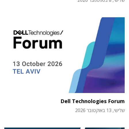
Dell Technologies Forum
שלישי, 13 באוקטובר 2026