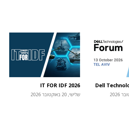
IT FOR IDF 2026
Dell Technol
שלישי, 20 באוקטובר 2026