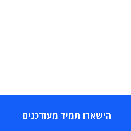
הישארו תמיד מעודכנים