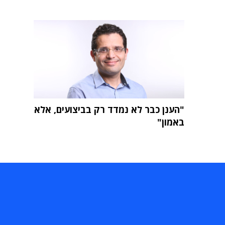
"הענן כבר לא נמדד רק בביצועים, אלא
באמון"