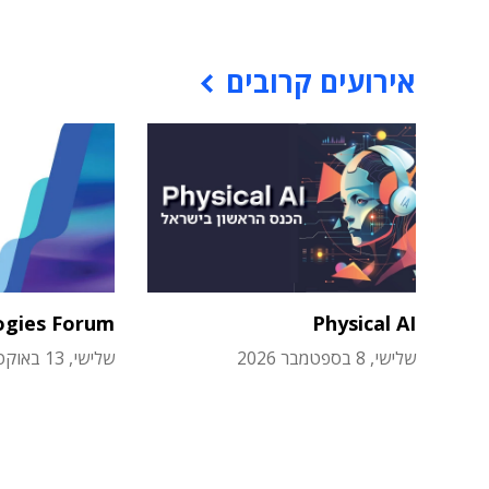
אירועים קרובים
ogies Forum
Physical AI
שלישי, 8 בספטמבר 2026
שלישי, 13 באוקטובר 2026