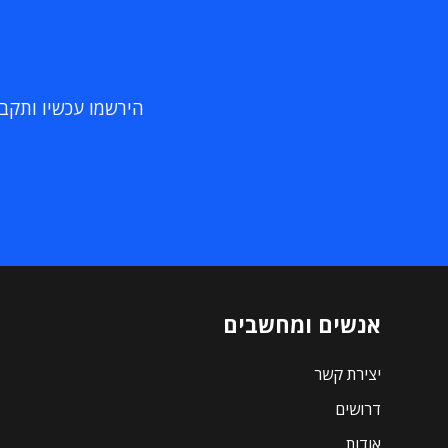
הירשמו עכשיו ותקבלו
אנשים ומחשבים
יצירת קשר
דרושים
אודות