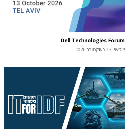
Dell Technologies Forum
שלישי, 13 באוקטובר 2026