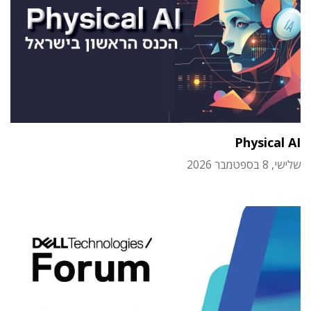
Physical AI
שלישי, 8 בספטמבר 2026