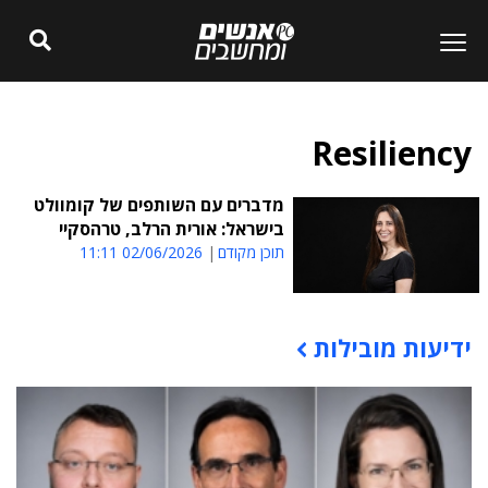
Resiliency
מדברים עם השותפים של קומוולט
בישראל: אורית הרלב, טרהסקיי
תוכן מקודם
02/06/2026 11:11
ידיעות מובילות
תוכן פרסומי