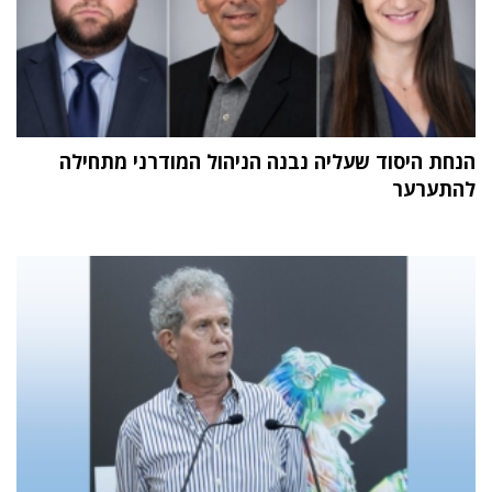
הנחת היסוד שעליה נבנה הניהול המודרני מתחילה
להתערער