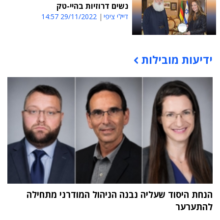
נשים דרוזיות בהיי-טק
דיילי ציפי
29/11/2022 14:57
ידיעות מובילות
תוכן פרסומי
הנחת היסוד שעליה נבנה הניהול המודרני מתחילה
להתערער