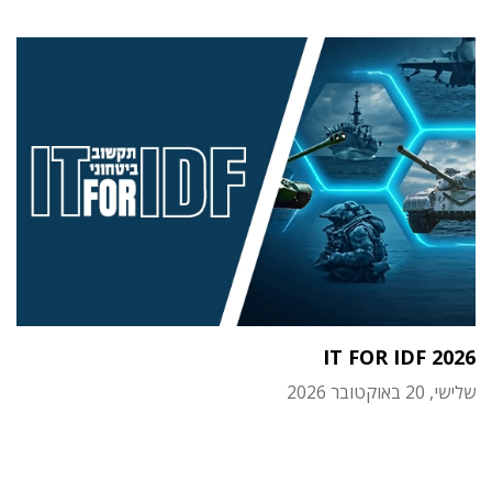
IT FOR IDF 2026
שלישי, 20 באוקטובר 2026