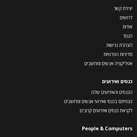
יצירת קשר
דרושים
אודות
הנמר
הצהרת נגישות
מדיניות הפרטיות
אפליקציה אנשים ומחשבים
כנסים ואירועים
הכנסים והאירועים שלנו
נצפיתם בכנסי ואירועי אנשים ומחשבים
לקראת כנסים ואירועים קרובים
People & Computers