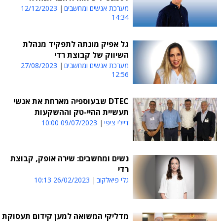
מערכת אנשים ומחשבים
12/12/2023
14:34
גל אפיק מונתה לתפקיד מנהלת
השיווק של קבוצת רדי
מערכת אנשים ומחשבים
27/08/2023
12:56
DTEC שבעוספיה מארחת את אנשי
תעשיית ההיי-טק וההשקעות
דיילי ציפי
09/07/2023 10:00
נשים ומחשבים: שירה אופק, קבוצת
רדי
גלי פיאלקוב
26/02/2023 10:13
מדליקי המשואה למען קידום תעסוקת