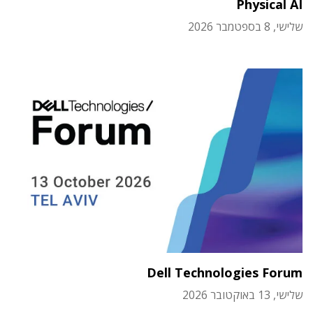
Physical AI
שלישי, 8 בספטמבר 2026
Dell Technologies Forum
שלישי, 13 באוקטובר 2026