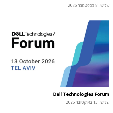
שלישי, 8 בספטמבר 2026
Dell Technologies Forum
שלישי, 13 באוקטובר 2026