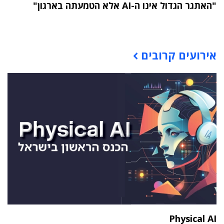
"האתגר הגדול אינו ה-AI אלא הטמעתה בארגון"
תוכן פרסומי
אירועים קרובים
Physical AI