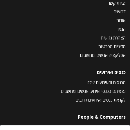
יצירת קשר
דרושים
אודות
הנמר
הצהרת נגישות
מדיניות הפרטיות
אפליקציה אנשים ומחשבים
כנסים ואירועים
הכנסים והאירועים שלנו
נצפיתם בכנסי ואירועי אנשים ומחשבים
לקראת כנסים ואירועים קרובים
People & Computers
About Us