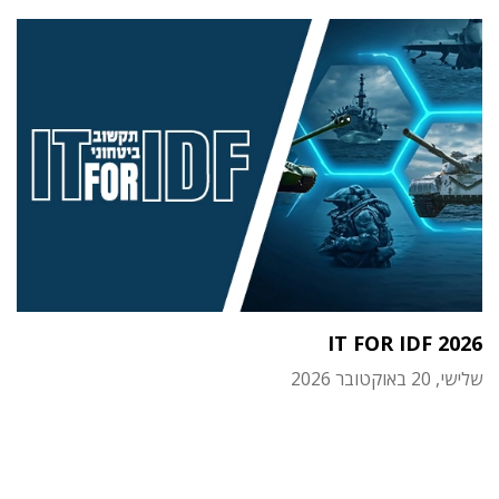
IT FOR IDF 2026
שלישי, 20 באוקטובר 2026