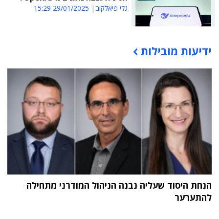
גלי פיאלקוב
29/01/2025 15:29
ידיעות מובילות
תוכן פרסומי
הנחת היסוד שעליה נבנה הניהול המודרני מתחילה
להתערער