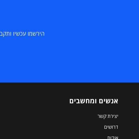
הירשמו עכשיו ותקבלו
אנשים ומחשבים
יצירת קשר
דרושים
אודות