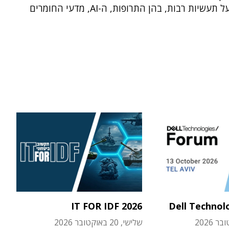
להשפיע על תעשיות רבות, בהן התרופות, ה-AI, מדעי החומרים
IT FOR IDF 2026
Dell Technol
שלישי, 20 באוקטובר 2026