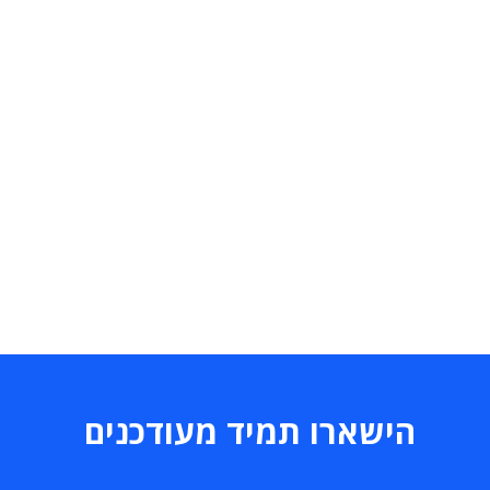
הישארו תמיד מעודכנים