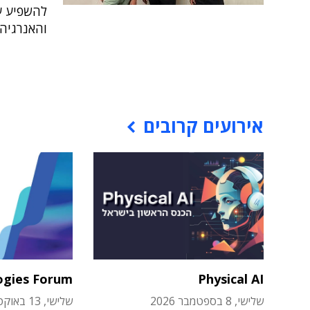
והאנרגיה
אירועים קרובים
ogies Forum
Physical AI
שלישי, 8 בספטמבר 2026
שלישי, 13 באוקטובר 2026