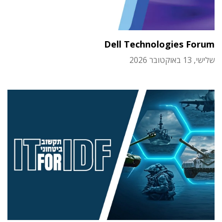
Dell Technologies Forum
שלישי, 13 באוקטובר 2026