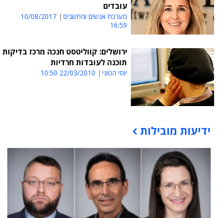
עובדים
מערכת אנשים ומחשבים
10/08/2017
16:59
ירושלים: קווליטסט חנכה מרכז בדיקות
תוכנה לעובדות חרדיות
יוסי הטוני
22/03/2010 10:50
ידיעות מובילות
תוכן פרסומי