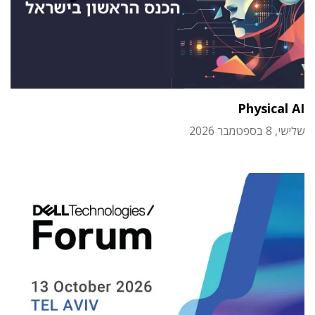
Physical AI
שלישי, 8 בספטמבר 2026