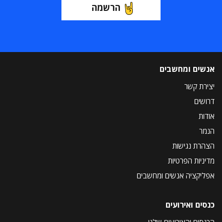
הרשמה
אנשים ומחשבים
יצירת קשר
דרושים
אודות
הנמר
הצהרת נגישות
מדיניות הפרטיות
אפליקציה אנשים ומחשבים
כנסים ואירועים