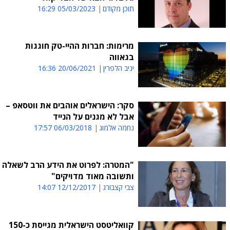
תוכן מקודם
05/03/2023 16:29
מרימות: חברות ההיי-טק חוגגות
בגאווה
יניב הלפרין
20/06/2021 16:36
סקר: הישראלים אוהבים את ווטסאפ –
אבל לא מגנים על הנייד
נחמה אלמוג
06/03/2018 17:57
"המטרה: לפרוט את הידע הרב לשאלה
ותשובה מאוד מדויקים"
צבי קצבורג
12/12/2017 14:07
קוואליטסט הישראלית מגייסת כ-150