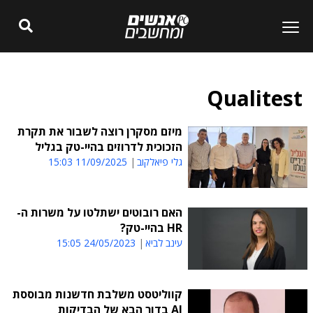
Qualitest
מיזם מסקרן רוצה לשבור את תקרת
הזכוכית לדרוזים בהיי-טק בגליל
גלי פיאלקוב
11/09/2025 15:03
האם רובוטים ישתלטו על משרות ה-
HR בהיי-טק?
עינב לביא
24/05/2023 15:05
קווליטסט משלבת חדשנות מבוססת
AI בדור הבא של הבדיקות