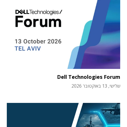
Dell Technologies Forum
שלישי, 13 באוקטובר 2026