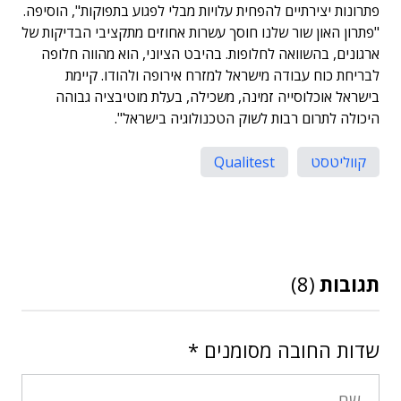
פתרונות יצירתיים להפחית עלויות מבלי לפגוע בתפוקות", הוסיפה.
"פתרון האון שור שלנו חוסך עשרות אחוזים מתקציבי הבדיקות של
ארגונים, בהשוואה לחלופות. בהיבט הציוני, הוא מהווה חלופה
לבריחת כוח עבודה מישראל למזרח אירופה ולהודו. קיימת
בישראל אוכלוסייה זמינה, משכילה, בעלת מוטיבציה גבוהה
היכולה לתרום רבות לשוק הטכנולוגיה בישראל".
קווליטסט
Qualitest
תגובות
(8)
שדות החובה מסומנים
*