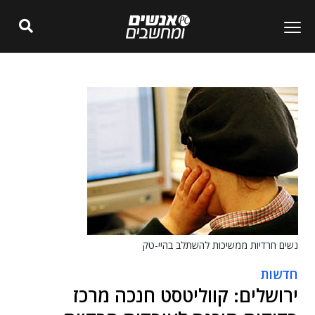
נשים חרדיות ממשיכות להשתלב בהיי-טק
חדשות
ירושלים: קווליטסט חנכה מרכז