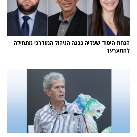
הנחת היסוד שעליה נבנה הניהול המודרני מתחילה
להתערער