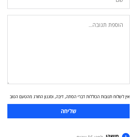
אין לשלוח תגובות הכוללות דברי הסתה, דיבה, וסגנון החורג מהטעם הטוב
מישהו