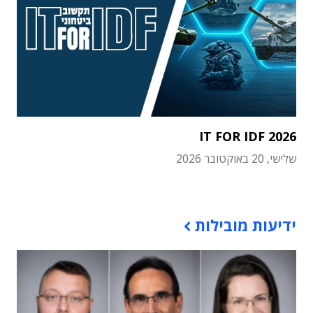
IT FOR IDF 2026
שלישי, 20 באוקטובר 2026
תוכן פרסומי
ידיעות מובילות