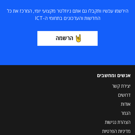
הירשמו עכשיו ותקבלו גם אתם ניוזלטר מקצועי יומי, המרכז את כל
החדשות והעדכונים בתחומי ה-ICT
הרשמה
אנשים ומחשבים
יצירת קשר
דרושים
אודות
הנמר
הצהרת נגישות
מדיניות הפרטיות