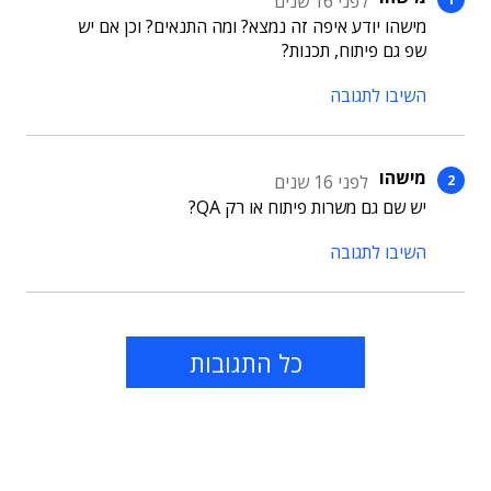
לפני 16 שנים
מישהו יודע איפה זה נמצא? ומה התנאים? וכן אם יש
שפ גם פיתוח, תכנות?
השיבו לתגובה
מישהו
לפני 16 שנים
יש שם גם משרות פיתוח או רק QA?
השיבו לתגובה
כל התגובות
תוכן פרסומי