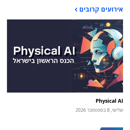
אירועים קרובים
Physical AI
שלישי, 8 בספטמבר 2026