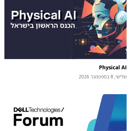
Physical AI
שלישי, 8 בספטמבר 2026