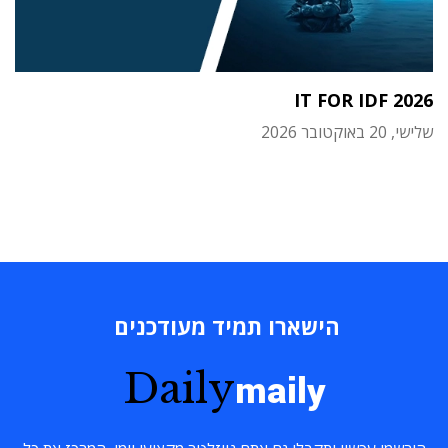
IT FOR IDF 2026
שלישי, 20 באוקטובר 2026
הישארו תמיד מעודכנים
Daily
maily