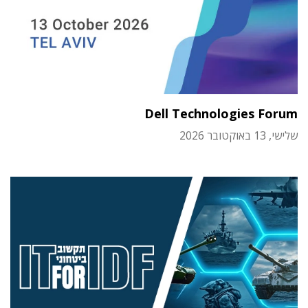
Dell Technologies Forum
שלישי, 13 באוקטובר 2026