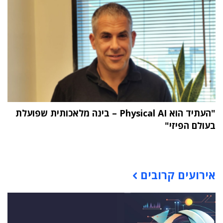
"העתיד הוא Physical AI – בינה מלאכותית שפועלת
בעולם הפיזי"
תוכן פרסומי
אירועים קרובים