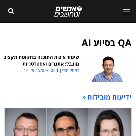
QA בסיוע AI
שימור איכות התוכנה בתקופת תקציב
מוגבל: אתגרים ואסטרטגיות
באסל חורי
15/04/2024 12:29
ידיעות מובילות
תוכן פרסומי