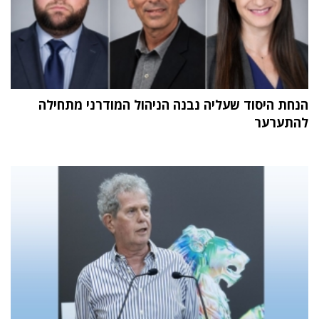
הנחת היסוד שעליה נבנה הניהול המודרני מתחילה
להתערער