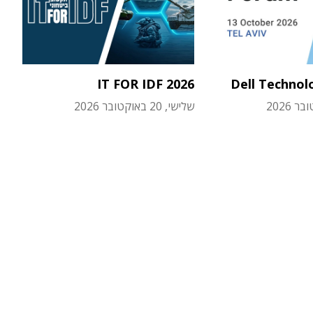
IT FOR IDF 2026
Dell Technol
שלישי, 20 באוקטובר 2026