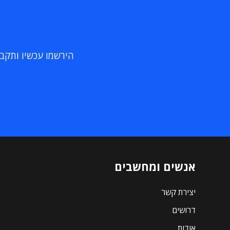
הירשמו עכשיו ותקבלו
אנשים ומחשבים
יצירת קשר
דרושים
אודות