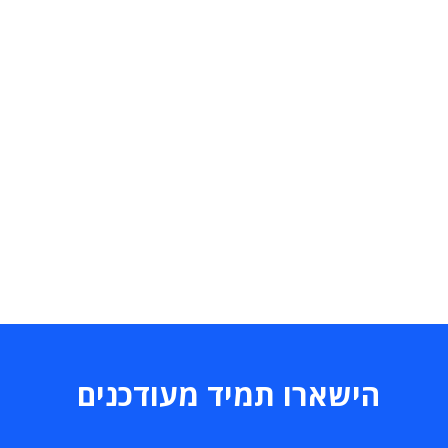
הישארו תמיד מעודכנים