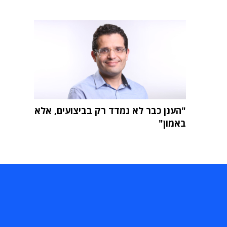
"הענן כבר לא נמדד רק בביצועים, אלא
באמון"