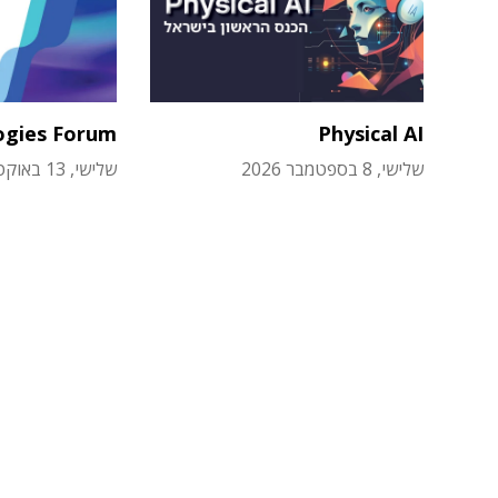
ogies Forum
Physical AI
שלישי, 8 בספטמבר 2026
שלישי, 13 באוקטובר 2026