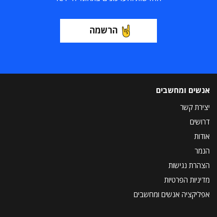
הרשמה
אנשים ומחשבים
יצירת קשר
דרושים
אודות
הנמר
הצהרת נגישות
מדיניות הפרטיות
אפליקציה אנשים ומחשבים