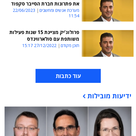
את פתרונות חברת הסייבר סקפוד
מערכת אנשים ומחשבים
22/06/2023
11:54
פרולוג'יק מציינת 15 שנות פעילות
משותפת עם סולארווינדס
תוכן מקודם
27/12/2022 15:17
עוד כתבות
ידיעות מובילות
תוכן פרסומי