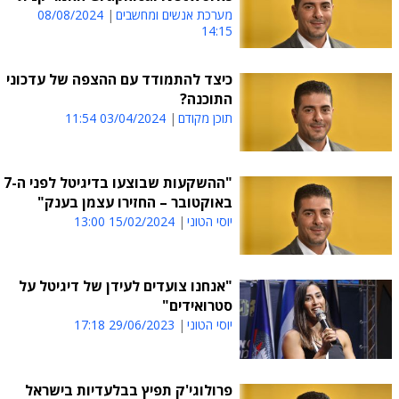
מערכת אנשים ומחשבים
08/08/2024
14:15
כיצד להתמודד עם ההצפה של עדכוני
התוכנה?
תוכן מקודם
03/04/2024 11:54
"ההשקעות שבוצעו בדיגיטל לפני ה-7
באוקטובר – החזירו עצמן בענק"
יוסי הטוני
15/02/2024 13:00
"אנחנו צועדים לעידן של דיגיטל על
סטרואידים"
יוסי הטוני
29/06/2023 17:18
פרולוגי'ק תפיץ בבלעדיות בישראל