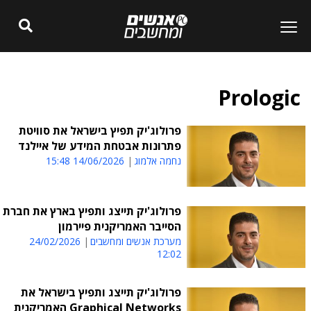
Prologic
פרולוג'יק תפיץ בישראל את סוויטת
פתרונות אבטחת המידע של איילנד
נחמה אלמוג
14/06/2026 15:48
פרולוג'יק תייצג ותפיץ בארץ את חברת
הסייבר האמריקנית פיירמון
מערכת אנשים ומחשבים
24/02/2026
12:02
פרולוג'יק תייצג ותפיץ בישראל את
Graphical Networks האמריקנית