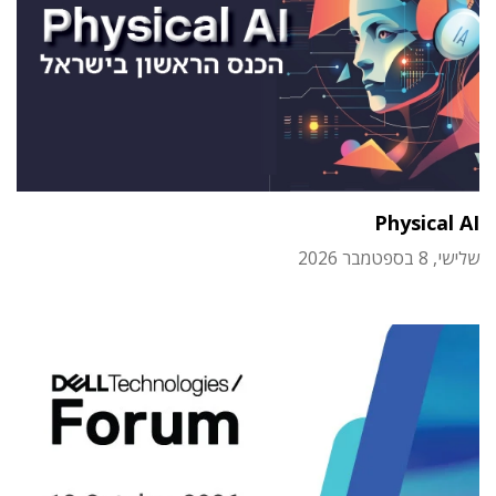
Physical AI
שלישי, 8 בספטמבר 2026