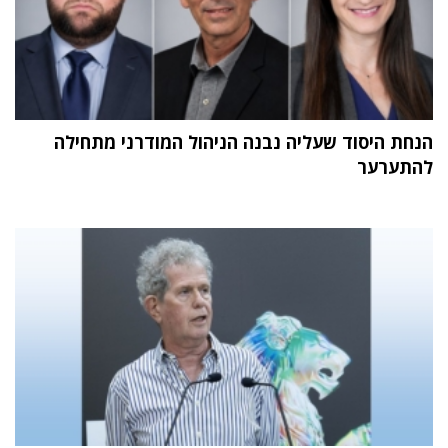
הנחת היסוד שעליה נבנה הניהול המודרני מתחילה
להתערער