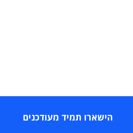
הישארו תמיד מעודכנים