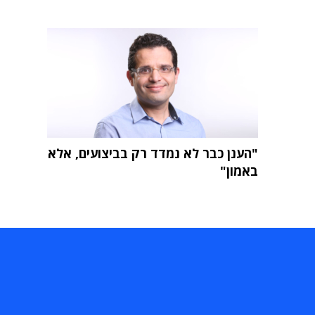
"הענן כבר לא נמדד רק בביצועים, אלא
באמון"