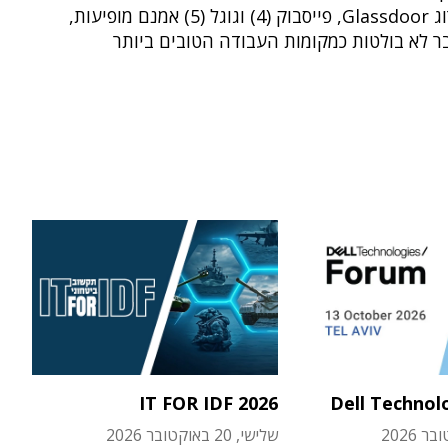
● לפי דירוג Glassdoor, פייסבוק (4) וגוגל (5) אמנם מופיעות,
ר לא בולטות כמקומות העבודה הטובים ביותר
IT FOR IDF 2026
Dell Technol
שלישי, 20 באוקטובר 2026