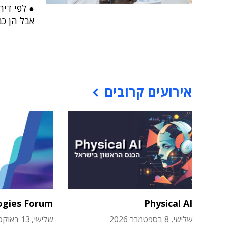
אבל הן כב
אירועים קרובים
ogies Forum
Physical AI
שלישי, 8 בספטמבר 2026
שלישי, 13 באוקטובר 2026