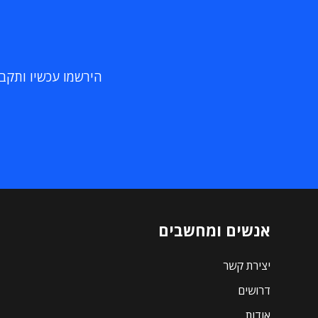
הירשמו עכשיו ותקבלו
אנשים ומחשבים
יצירת קשר
דרושים
אודות