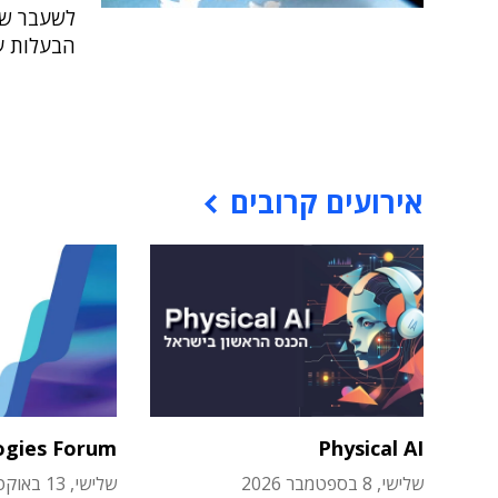
לשעבר של
הבעלות ע
אירועים קרובים
ogies Forum
Physical AI
שלישי, 8 בספטמבר 2026
שלישי, 13 באוקטובר 2026