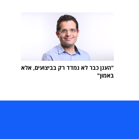
"הענן כבר לא נמדד רק בביצועים, אלא
באמון"