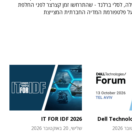
ה, לסלי ברלנד - שהתרחשו זמן קצרצר לפני החלפת
ל פלטפורמת המדיה החברתית המצייצת
IT FOR IDF 2026
Dell Technol
שלישי, 20 באוקטובר 2026