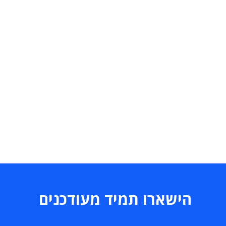
הישארו תמיד מעודכנים