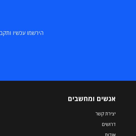
הירשמו עכשיו ותקבלו
אנשים ומחשבים
יצירת קשר
דרושים
אודות