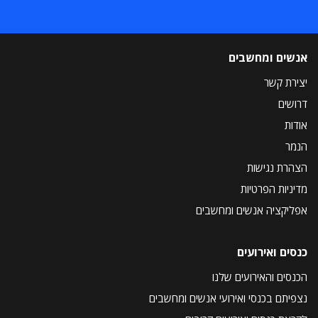
אנשים ומחשבים
יצירת קשר
דרושים
אודות
הנמר
הצהרת נגישות
מדיניות הפרטיות
אפליקציה אנשים ומחשבים
כנסים ואירועים
הכנסים והאירועים שלנו
נצפיתם בכנסי ואירועי אנשים ומחשבים