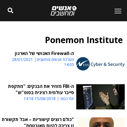
Ponemon Institute
ה-Firewall האנושי של הארגון
מערכת אנשים ומחשבים
28/01/2021
14:05
ה-FBI מזהיר את הבנקים: "מתקפת
סייבר עולמית רצינית בסופ"ש"
יוסי הטוני
15/08/2018 14:18
"כולם רוצים קישוריות – אבל תקשורת
זו צריכה להיות מאובטחת"