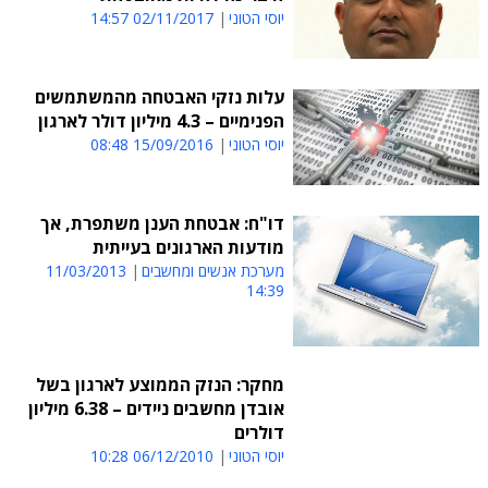
יוסי הטוני
02/11/2017 14:57
עלות נזקי האבטחה מהמשתמשים
הפנימיים – 4.3 מיליון דולר לארגון
יוסי הטוני
15/09/2016 08:48
דו"ח: אבטחת הענן משתפרת, אך
מודעות הארגונים בעייתית
מערכת אנשים ומחשבים
11/03/2013
14:39
מחקר: הנזק הממוצע לארגון בשל
אובדן מחשבים ניידים – 6.38 מיליון
דולרים
יוסי הטוני
06/12/2010 10:28