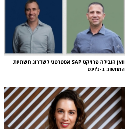
וואן הובילה פרויקט SAP אסטרטגי לשדרוג תשתיות
המחשוב ב-ג'וינט