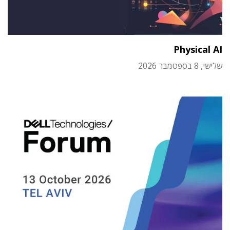
Physical AI
שלישי, 8 בספטמבר 2026