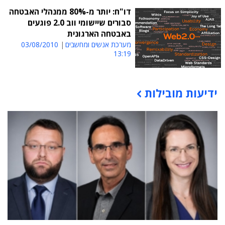
דו"ח: יותר מ-80% ממנהלי האבטחה
סבורים שיישומי ווב 2.0 פוגעים
באבטחה הארגונית
מערכת אנשים ומחשבים
03/08/2010
13:19
ידיעות מובילות
תוכן פרסומי