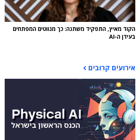
הקוד מאיץ, התפקיד משתנה: כך מנווטים המפתחים
בעידן ה-AI
תוכן פרסומי
אירועים קרובים