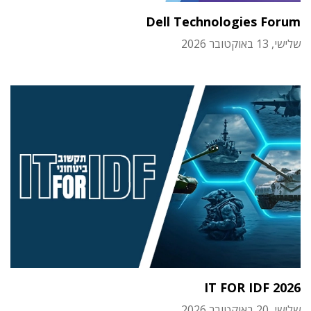
Dell Technologies Forum
שלישי, 13 באוקטובר 2026
IT FOR IDF 2026
שלישי, 20 באוקטובר 2026