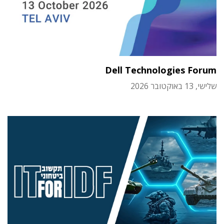
Dell Technologies Forum
שלישי, 13 באוקטובר 2026