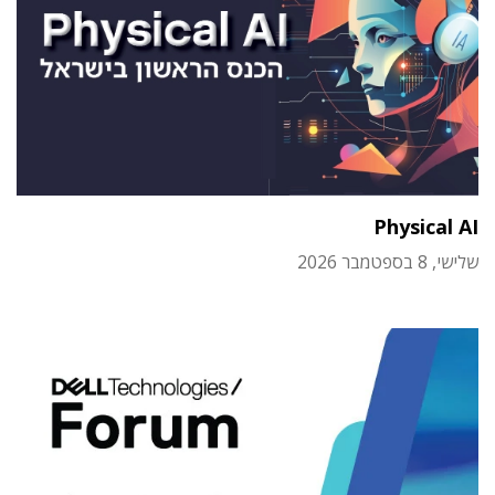
Physical AI
שלישי, 8 בספטמבר 2026