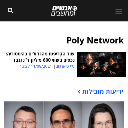
Poly Network
שוד הקריפטו מהגדולים בהיסטוריה:
נכסים בשווי 600 מיליון ד' נגנבו
גלי פיאלקוב
11/08/2021 13:27
ידיעות מובילות
תוכן פרסומי