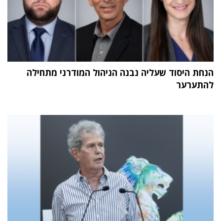
הנחת היסוד שעליה נבנה הניהול המודרני מתחילה
להתערער