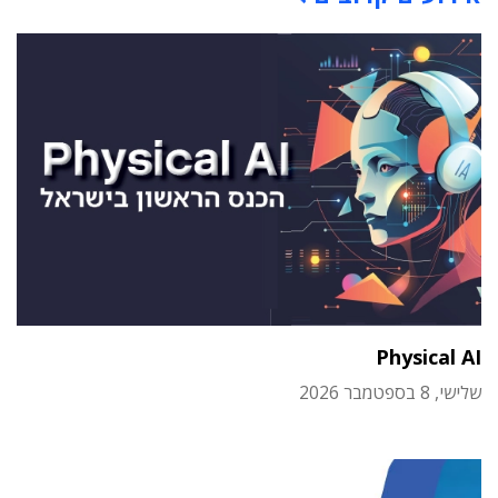
Physical AI
שלישי, 8 בספטמבר 2026