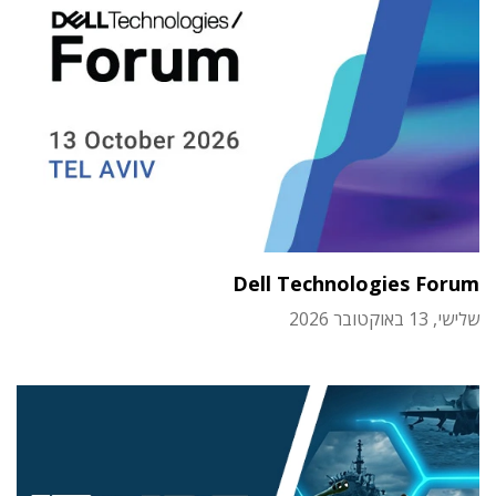
Dell Technologies Forum
שלישי, 13 באוקטובר 2026