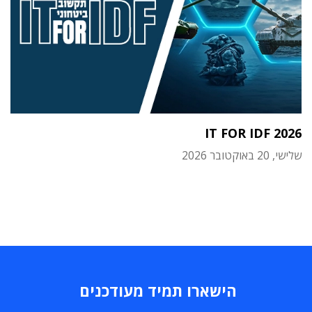
IT FOR IDF 2026
שלישי, 20 באוקטובר 2026
הישארו תמיד מעודכנים