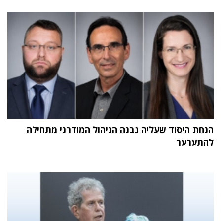
הנחת היסוד שעליה נבנה הניהול המודרני מתחילה
להתערער