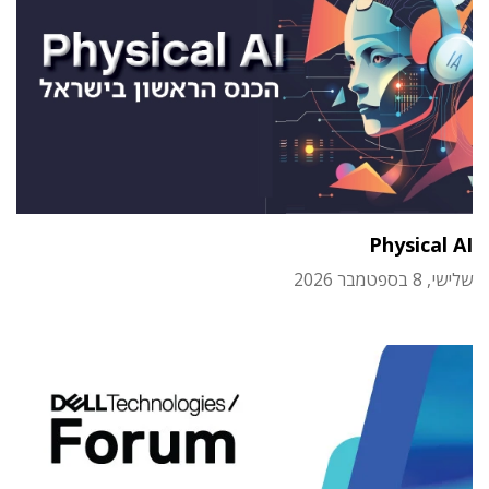
Physical AI
שלישי, 8 בספטמבר 2026