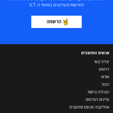
החדשות והעדכונים בתחומי ה-ICT
הרשמה
אנשים ומחשבים
יצירת קשר
דרושים
אודות
הנמר
הצהרת נגישות
מדיניות הפרטיות
אפליקציה אנשים ומחשבים