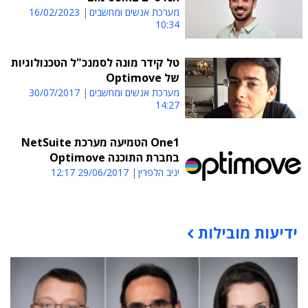
מערכת אנשים ומחשבים
16/02/2023
10:34
טל קידר מונה לסמנכ"ל הטכנולוגיות
של Optimove
מערכת אנשים ומחשבים
30/07/2017
14:27
One1 הטמיעה מערכת NetSuite
בחברת התוכנה Optimove
יניב הלפרין
29/06/2017 12:17
ידיעות מובילות
תוכן פרסומי