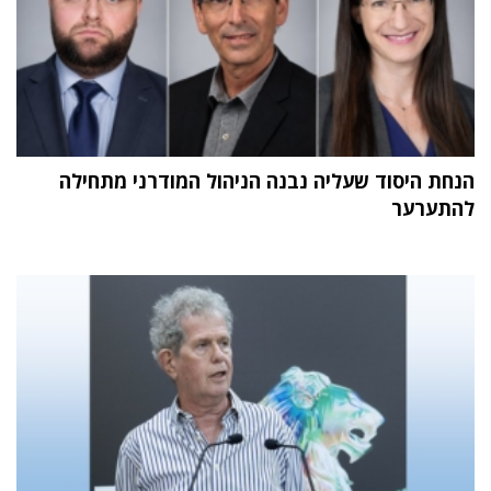
הנחת היסוד שעליה נבנה הניהול המודרני מתחילה
להתערער