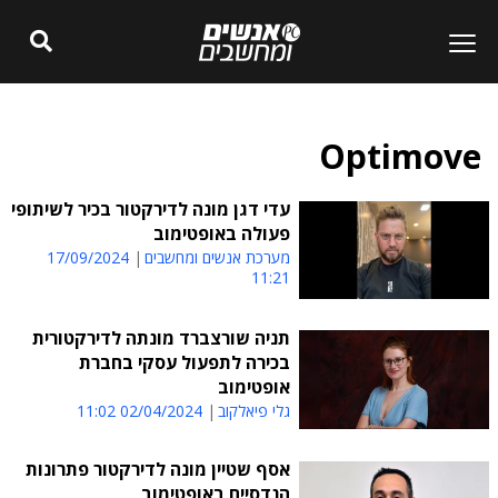
Optimove
עדי דגן מונה לדירקטור בכיר לשיתופי
פעולה באופטימוב
מערכת אנשים ומחשבים
17/09/2024
11:21
תניה שורצברד מונתה לדירקטורית
בכירה לתפעול עסקי בחברת
אופטימוב
גלי פיאלקוב
02/04/2024 11:02
אסף שטיין מונה לדירקטור פתרונות
הנדסיים באופטימוב