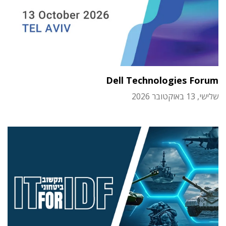
Dell Technologies Forum
שלישי, 13 באוקטובר 2026