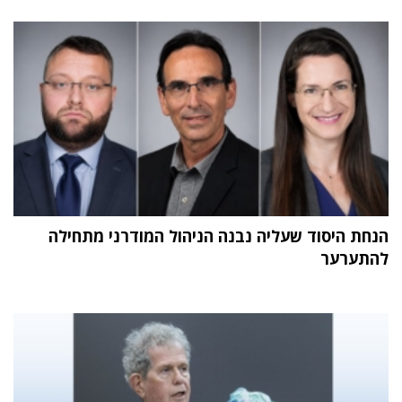
הנחת היסוד שעליה נבנה הניהול המודרני מתחילה
להתערער