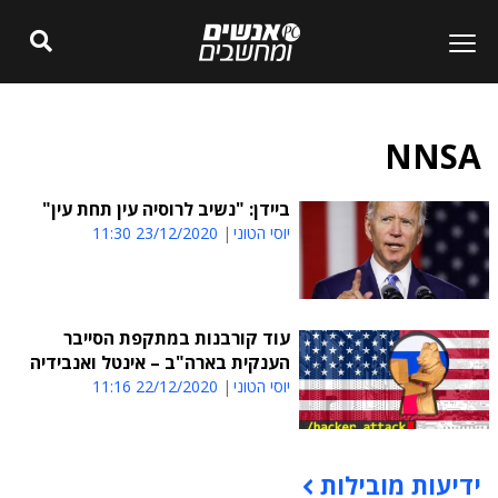
NNSA
ביידן: "נשיב לרוסיה עין תחת עין"
יוסי הטוני
23/12/2020 11:30
עוד קורבנות במתקפת הסייבר
הענקית בארה"ב – אינטל ואנבידיה
יוסי הטוני
22/12/2020 11:16
ידיעות מובילות
תוכן פרסומי