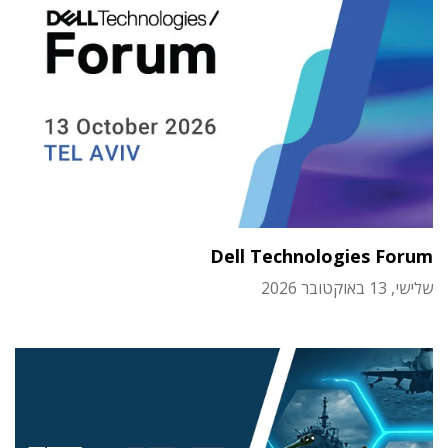
Dell Technologies Forum
שלישי, 13 באוקטובר 2026