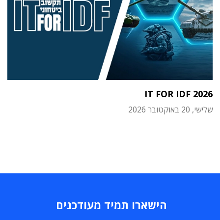
IT FOR IDF 2026
שלישי, 20 באוקטובר 2026
הישארו תמיד מעודכנים