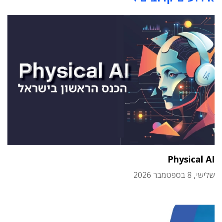
Physical AI
שלישי, 8 בספטמבר 2026