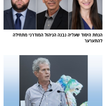
הנחת היסוד שעליה נבנה הניהול המודרני מתחילה
להתערער