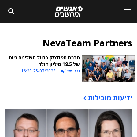
NevaTeam Partners
חברת הפודטק ברוול השלימה גיוס
של 18.5 מיליון דולר
גלי פיאלקוב
25/07/2023 16:28
ידיעות מובילות
תוכן פרסומי