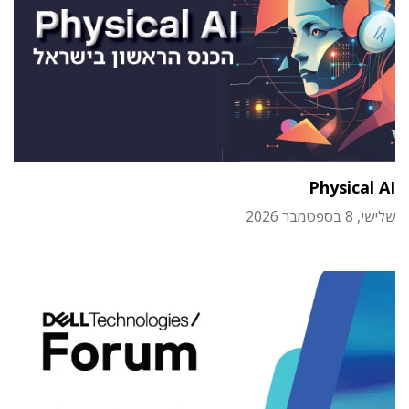
Physical AI
שלישי, 8 בספטמבר 2026