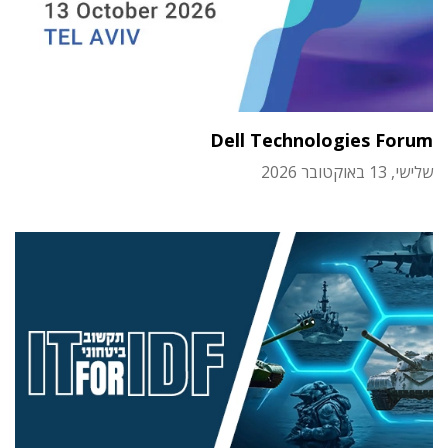
Dell Technologies Forum
שלישי, 13 באוקטובר 2026