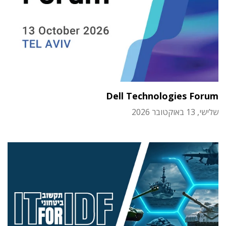
Dell Technologies Forum
שלישי, 13 באוקטובר 2026