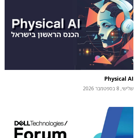
Physical AI
שלישי, 8 בספטמבר 2026