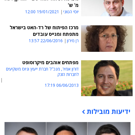
מ' ש'
יוסי הטוני
19/01/2021 12:00
מרכז הפיתוח של רד-האט בישראל
מתפתח ומגייס עובדים
רן מירון
22/06/2016 13:57
מפתחים אוהבים מיקרוסופט
דורון אמיר, מנכ"ל חברת ייעוץ וגיוס משקיעים
לחברות הזנק
06/06/2013 17:19
ידיעות מובילות
תוכן פרסומי