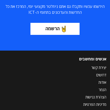
הירשמו עכשיו ותקבלו גם אתם ניוזלטר מקצועי יומי, המרכז את כל
החדשות והעדכונים בתחומי ה-ICT
הרשמה
אנשים ומחשבים
יצירת קשר
דרושים
אודות
הנמר
הצהרת נגישות
מדיניות הפרטיות