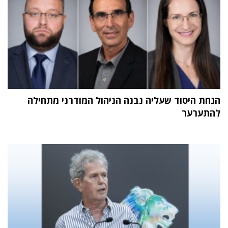
הנחת היסוד שעליה נבנה הניהול המודרני מתחילה
להתערער