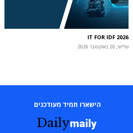
IT FOR IDF 2026
שלישי, 20 באוקטובר 2026
הישארו תמיד מעודכנים
Daily
maily