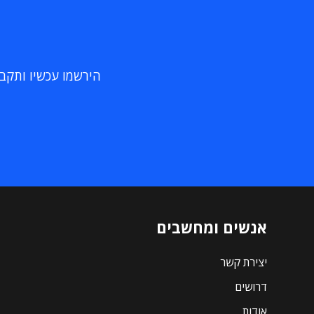
הירשמו עכשיו ותקבלו
אנשים ומחשבים
יצירת קשר
דרושים
אודות