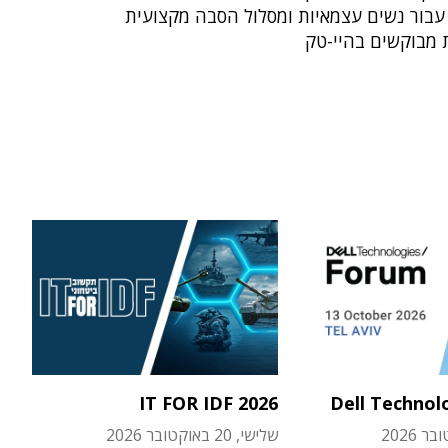
עבור נשים עצמאיות ומסלול הסבה מקצועית
 מבוקשים בהיי-טק
IT FOR IDF 2026
Dell Technol
שלישי, 20 באוקטובר 2026