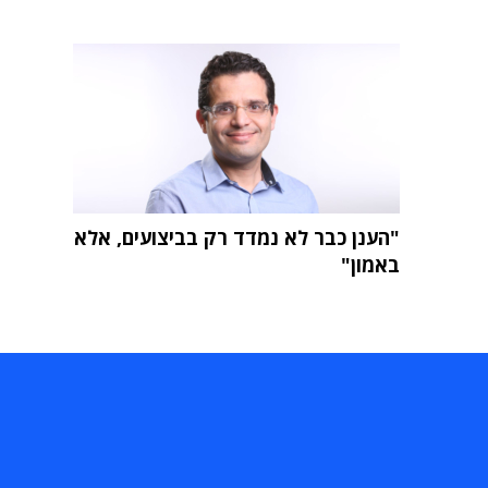
"הענן כבר לא נמדד רק בביצועים, אלא
באמון"