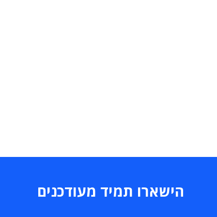
הישארו תמיד מעודכנים