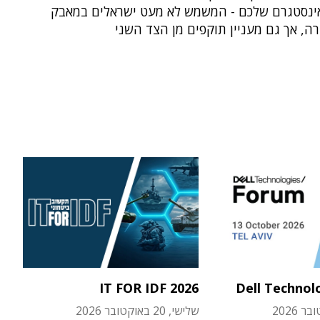
ינסטגרם שלכם - המשמש לא מעט ישראלים במאבק
, אך גם מעניין תוקפים מן הצד השני
IT FOR IDF 2026
Dell Technol
שלישי, 20 באוקטובר 2026