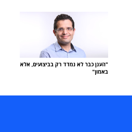
"הענן כבר לא נמדד רק בביצועים, אלא
באמון"