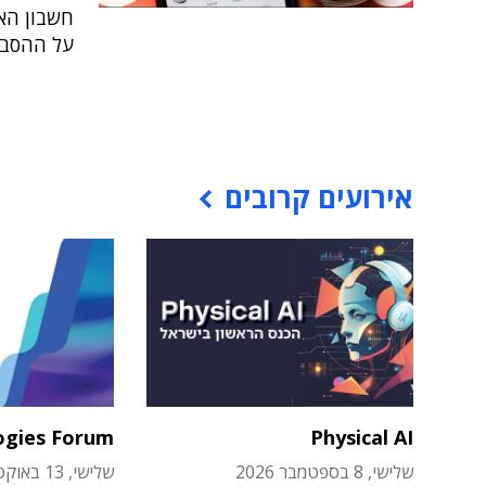
חשבון הא
על ההסברה
אירועים קרובים
ogies Forum
Physical AI
שלישי, 8 בספטמבר 2026
שלישי, 13 באוקטובר 2026