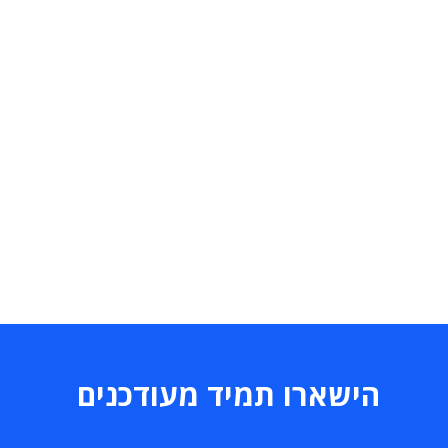
הישארו תמיד מעודכנים