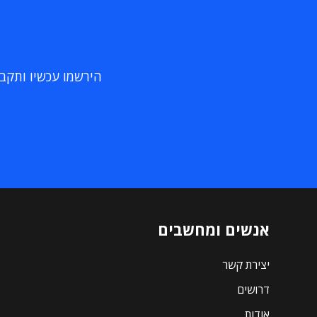
הירשמו עכשיו ותקבלו
אנשים ומחשבים
יצירת קשר
דרושים
אודות