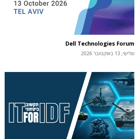
Dell Technologies Forum
שלישי, 13 באוקטובר 2026