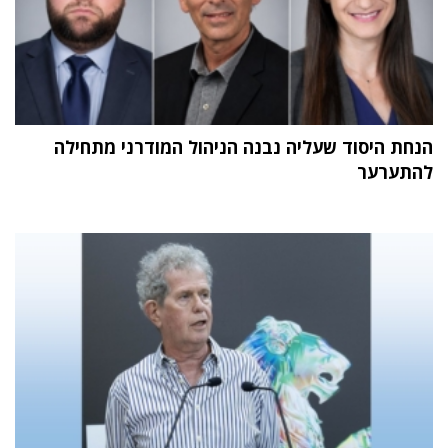
הנחת היסוד שעליה נבנה הניהול המודרני מתחילה
להתערער