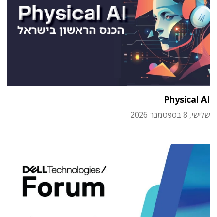
Physical AI
שלישי, 8 בספטמבר 2026