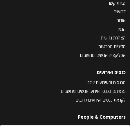
יצירת קשר
דרושים
אודות
הנמר
הצהרת נגישות
מדיניות הפרטיות
אפליקציה אנשים ומחשבים
כנסים ואירועים
הכנסים והאירועים שלנו
נצפיתם בכנסי ואירועי אנשים ומחשבים
לקראת כנסים ואירועים קרובים
People & Computers
About Us