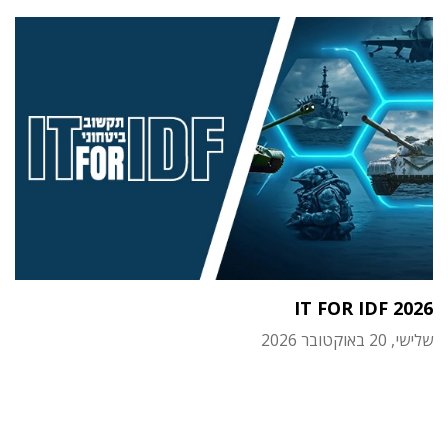
IT FOR IDF 2026
שלישי, 20 באוקטובר 2026