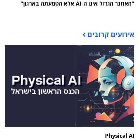
"האתגר הגדול אינו ה-AI אלא הטמעתה בארגון"
תוכן פרסומי
אירועים קרובים
Physical AI