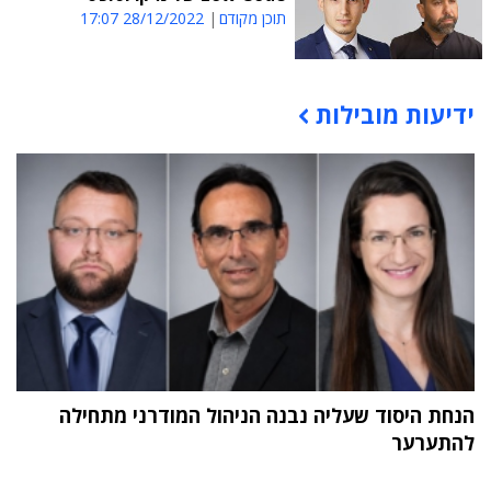
תוכן מקודם
28/12/2022 17:07
ידיעות מובילות
תוכן פרסומי
הנחת היסוד שעליה נבנה הניהול המודרני מתחילה
להתערער