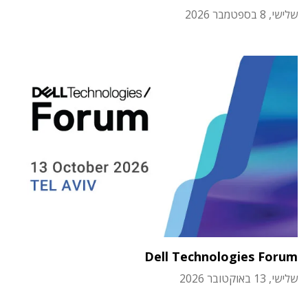
שלישי, 8 בספטמבר 2026
Dell Technologies Forum
שלישי, 13 באוקטובר 2026