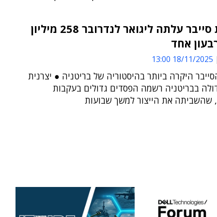
מתקפת סייבר עלתה ליגואר לנדרובר 258 מיליון
בעון אחד
18/11/2025 13:00
יבר היקרה ביותר בהיסטוריה של בריטניה ● יצרנית
ולה בבריטניה רשמה הפסדים גדולים בעקבות
שהשביתה את הייצור למשך שבועות