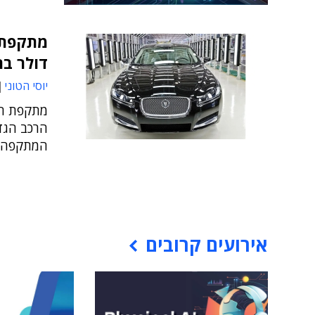
דולר בר
יוסי הטוני
מתקפת הסי
הרכב הגד
המתקפה, 
אירועים קרובים