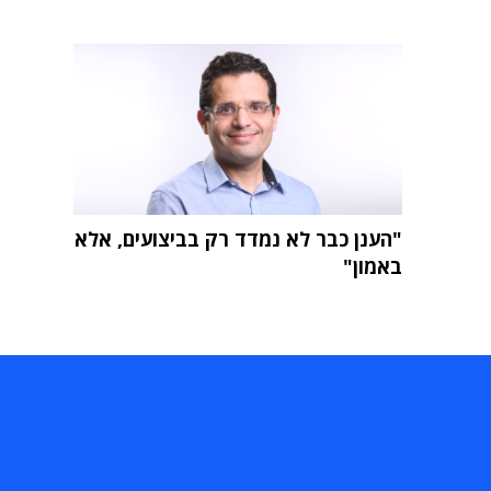
"הענן כבר לא נמדד רק בביצועים, אלא
באמון"