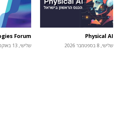
ogies Forum
Physical AI
שלישי, 8 בספטמבר 2026
שלישי, 13 באוקטובר 2026