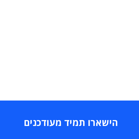
הישארו תמיד מעודכנים