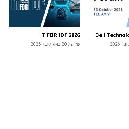
IT FOR IDF 2026
Dell Technol
שלישי, 20 באוקטובר 2026