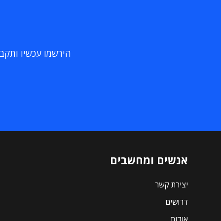
הירשמו עכשיו ותקבלו
אנשים ומחשבים
יצירת קשר
דרושים
אודות