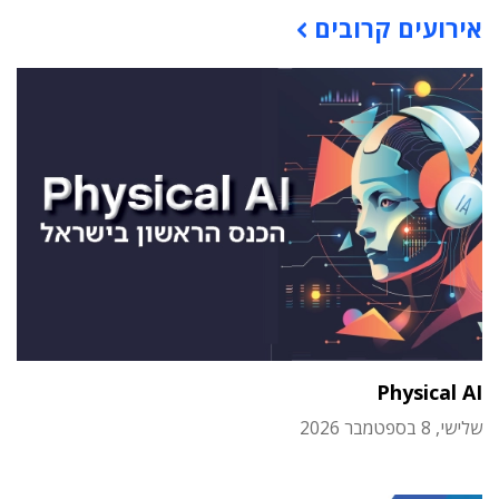
אירועים קרובים
Physical AI
שלישי, 8 בספטמבר 2026