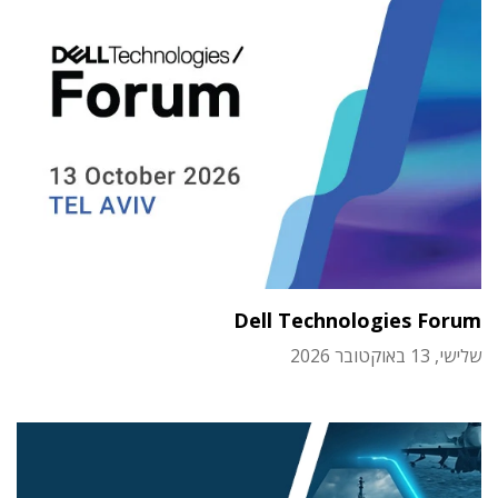
Dell Technologies Forum
שלישי, 13 באוקטובר 2026