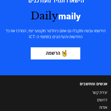
הישארו תמיד מעודכנים
Daily
maily
הירשמו עכשיו ותקבלו גם אתם ניוזלטר מקצועי יומי, המרכז את כל
החדשות והעדכונים בתחומי ה-ICT
הרשמה
אנשים ומחשבים
יצירת קשר
דרושים
אודות