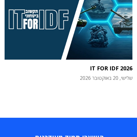
IT FOR IDF 2026
שלישי, 20 באוקטובר 2026