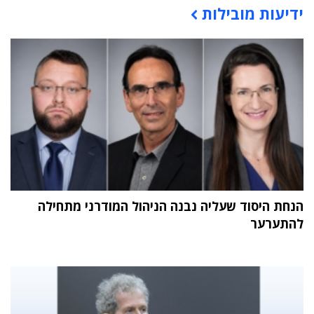
ידיעות מובילות
תוכן פרסומי
הנחת היסוד שעליה נבנה הניהול המודרני מתחילה
להתערער