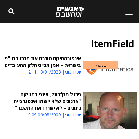
ItemField
אינפורמטיקה סוגרת את מרכז המו"פ
בישראל – אמן תגייס חלק מהעובדים
בלעדי
יוסי הטוני
18/01/2023 12:11
פרגל מק'דונל, אינפורמטיקה:
"ארגונים שלא יישמו אינטגרציית
נתונים – לא ישרדו את המשבר"
יוסי הטוני
06/08/2009 10:09