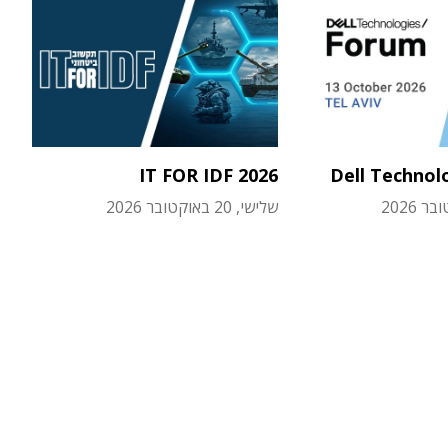
IT FOR IDF 2026
Dell Technol
שלישי, 20 באוקטובר 2026