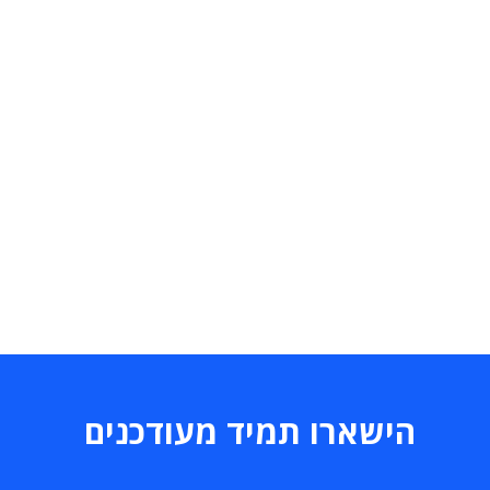
הישארו תמיד מעודכנים