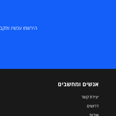
הירשמו עכשיו ותקבלו
אנשים ומחשבים
יצירת קשר
דרושים
אודות