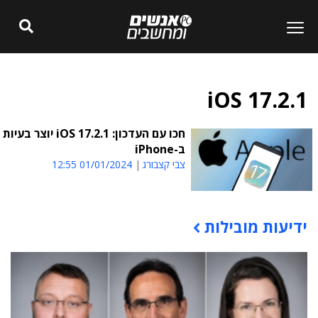
iOS 17.2.1
חכו עם העדכון: iOS 17.2.1 יוצר בעיות
ב-iPhone
צבי קצבורג
01/01/2024 12:55
ידיעות מובילות
תוכן פרסומי