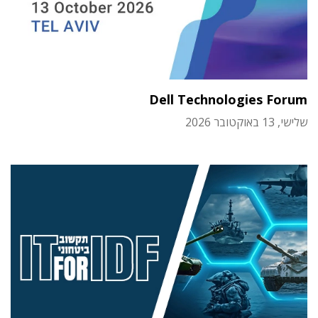
Dell Technologies Forum
שלישי, 13 באוקטובר 2026