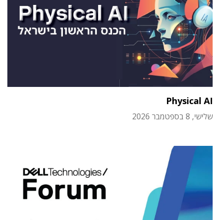
Physical AI
שלישי, 8 בספטמבר 2026