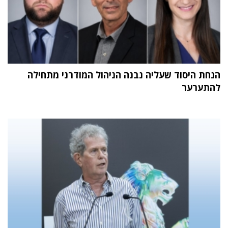
הנחת היסוד שעליה נבנה הניהול המודרני מתחילה
להתערער