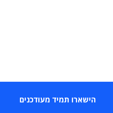
הישארו תמיד מעודכנים