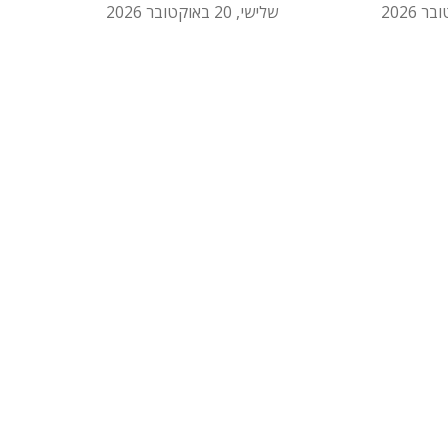
שלישי, 20 באוקטובר 2026