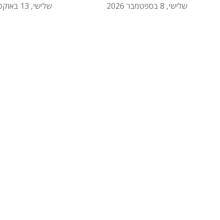
שלישי, 8 בספטמבר 2026
שלישי, 13 באוקטובר 2026