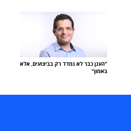
"הענן כבר לא נמדד רק בביצועים, אלא
באמון"