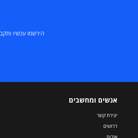
הירשמו עכשיו ותקבלו
אנשים ומחשבים
יצירת קשר
דרושים
אודות