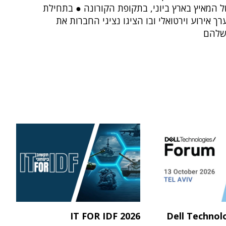
 המאיץ בארץ ביוני, בתקופת הקורונה ● בתחילת
ך אירוע וירטואלי ובו הציגו נציגי החברות את
שלהם
IT FOR IDF 2026
Dell Technol