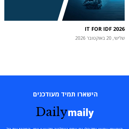
IT FOR IDF 2026
שלישי, 20 באוקטובר 2026
הישארו תמיד מעודכנים
Daily
maily