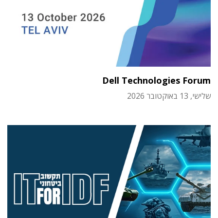
Dell Technologies Forum
שלישי, 13 באוקטובר 2026