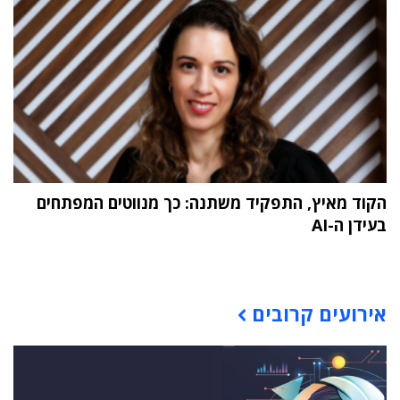
הקוד מאיץ, התפקיד משתנה: כך מנווטים המפתחים
בעידן ה-AI
תוכן פרסומי
אירועים קרובים