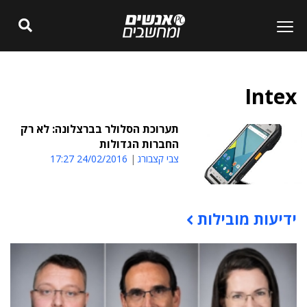
Intex
תערוכת הסלולר בברצלונה: לא רק
החברות הגדולות
צבי קצבורג
24/02/2016 17:27
ידיעות מובילות
תוכן פרסומי