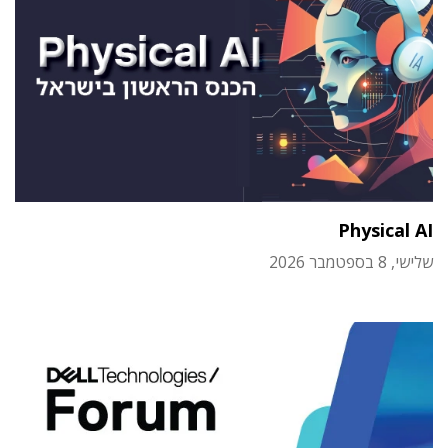
Physical AI
שלישי, 8 בספטמבר 2026