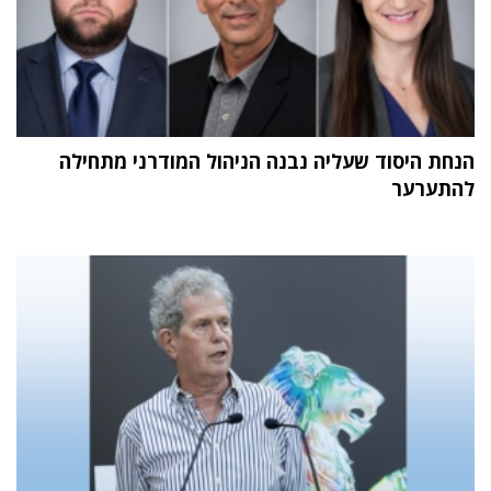
הנחת היסוד שעליה נבנה הניהול המודרני מתחילה
להתערער