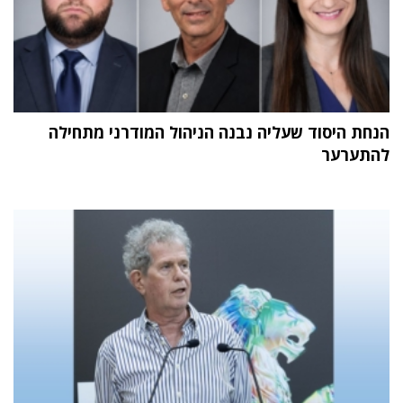
הנחת היסוד שעליה נבנה הניהול המודרני מתחילה
להתערער