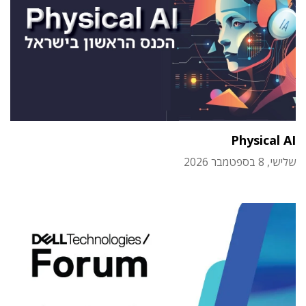
Physical AI
שלישי, 8 בספטמבר 2026