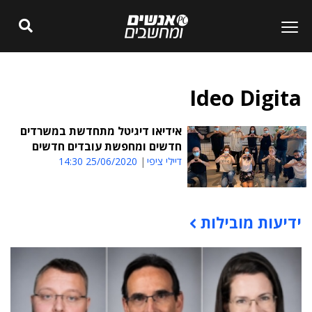
Ideo Digita
אידיאו דיגיטל מתחדשת במשרדים
חדשים ומחפשת עובדים חדשים
דיילי ציפי
25/06/2020 14:30
ידיעות מובילות
תוכן פרסומי