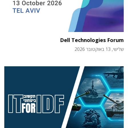
Dell Technologies Forum
שלישי, 13 באוקטובר 2026