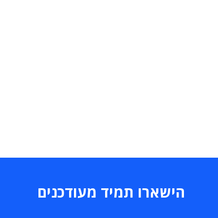
הישארו תמיד מעודכנים