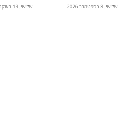
שלישי, 8 בספטמבר 2026
שלישי, 13 באוקטובר 2026