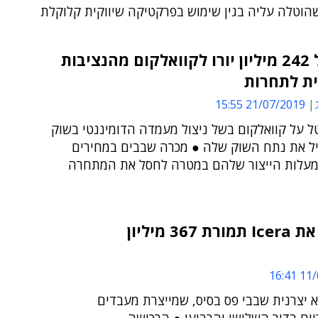
הוטלה עליה בגין שימוש בפרקטיקה שיווקית קלוקלת
קנס של 242 מיליון יורו לקוואלקום מהנציבות
ית לתחרות
21/07/2019 15:55
ל על קוואלקום בשל ניצול מעמדה הדומיננטי בשוק
יל את נתח השוק שלה ● מכרה שבבים במחירים
מעלות הייצור שלהם במטרה לחסל את המתחרה
Nvidia רוכשת את Icera תמורת 367 מיליון
11/0
יצרנית שבבי פס בסיס, שמייצרת מעבדים