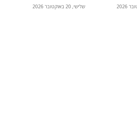
שלישי, 20 באוקטובר 2026