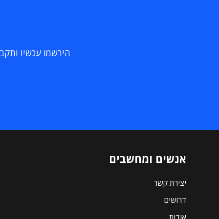
הירשמו עכשיו ותקבלו
אנשים ומחשבים
יצירת קשר
דרושים
אודות