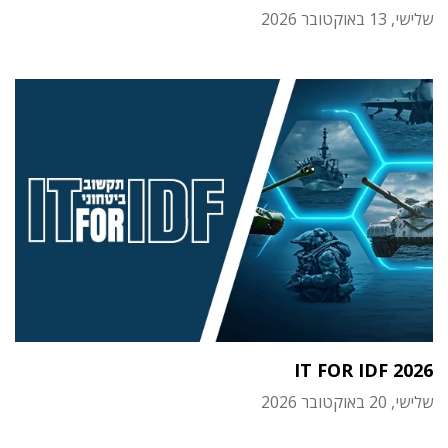
שלישי, 13 באוקטובר 2026
IT FOR IDF 2026
שלישי, 20 באוקטובר 2026