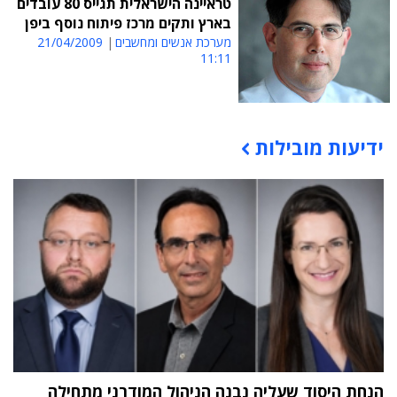
טראיינה הישראלית תגייס 80 עובדים
בארץ ותקים מרכז פיתוח נוסף ביפן
מערכת אנשים ומחשבים
21/04/2009
11:11
ידיעות מובילות
תוכן פרסומי
הנחת היסוד שעליה נבנה הניהול המודרני מתחילה