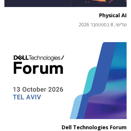
Physical AI
שלישי, 8 בספטמבר 2026
Dell Technologies Forum