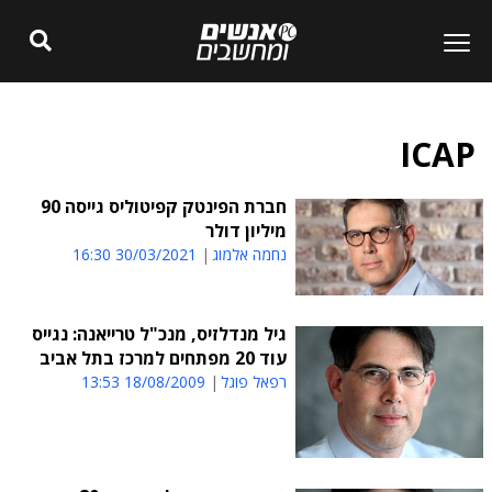
ICAP
חברת הפינטק קפיטוליס גייסה 90
מיליון דולר
נחמה אלמוג
30/03/2021 16:30
גיל מנדלזיס, מנכ"ל טרייאנה: נגייס
עוד 20 מפתחים למרכז בתל אביב
רפאל פוגל
18/08/2009 13:53