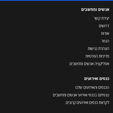
אנשים ומחשבים
יצירת קשר
דרושים
אודות
הנמר
הצהרת נגישות
מדיניות הפרטיות
אפליקציה אנשים ומחשבים
כנסים ואירועים
הכנסים והאירועים שלנו
נצפיתם בכנסי ואירועי אנשים ומחשבים
לקראת כנסים ואירועים קרובים