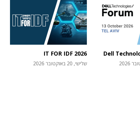
IT FOR IDF 2026
Dell Technol
שלישי, 20 באוקטובר 2026