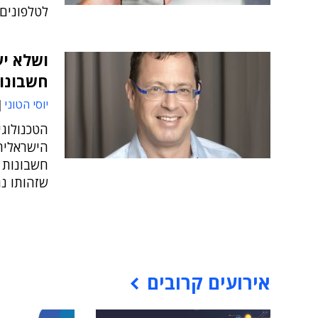
לטלפונים 
ושלא יע
חשבונות
יוסי הטוני
הטכנולוגי
הישראלית
חשבונות 
שזהותו נ
אירועים קרובים