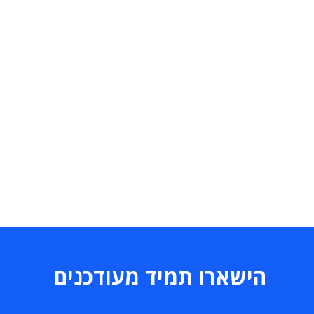
הישארו תמיד מעודכנים