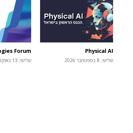
ogies Forum
Physical AI
שלישי, 8 בספטמבר 2026
שלישי, 13 באוקטובר 2026