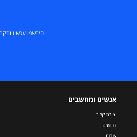
הירשמו עכשיו ותקבלו
אנשים ומחשבים
יצירת קשר
דרושים
אודות