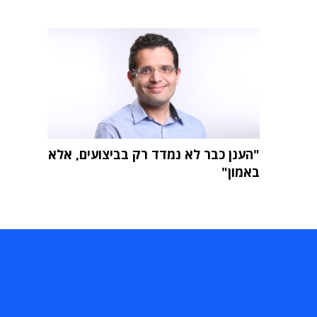
"הענן כבר לא נמדד רק בביצועים, אלא
באמון"