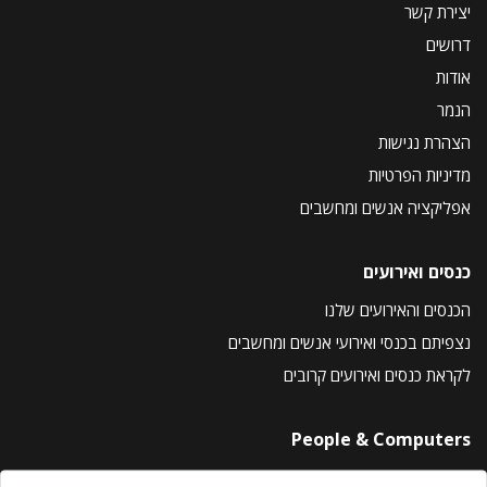
יצירת קשר
דרושים
אודות
הנמר
הצהרת נגישות
מדיניות הפרטיות
אפליקציה אנשים ומחשבים
כנסים ואירועים
הכנסים והאירועים שלנו
נצפיתם בכנסי ואירועי אנשים ומחשבים
לקראת כנסים ואירועים קרובים
People & Computers
About Us