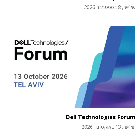
שלישי, 8 בספטמבר 2026
Dell Technologies Forum
שלישי, 13 באוקטובר 2026