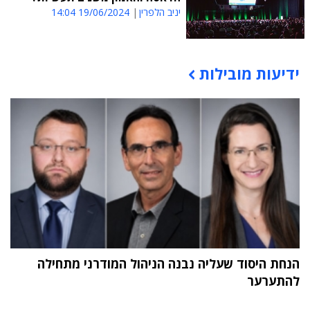
יניב הלפרין
19/06/2024 14:04
ידיעות מובילות
תוכן פרסומי
הנחת היסוד שעליה נבנה הניהול המודרני מתחילה
להתערער