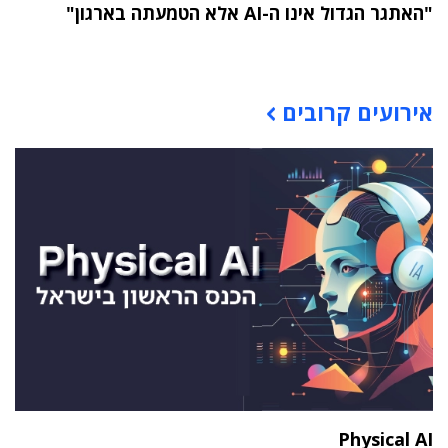
"האתגר הגדול אינו ה-AI אלא הטמעתה בארגון"
תוכן פרסומי
אירועים קרובים
Physical AI