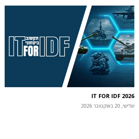
IT FOR IDF 2026
שלישי, 20 באוקטובר 2026