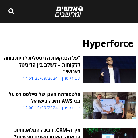
Hyperforce
"על הבנקאות הדיגיטלית להיות נוחה
ללקוחות – לשלב בין הדיגיטל
לאנושי"
יניב הלפרין
25/09/2024 14:51
פלטפורמת הענן של סיילספורס על
גבי AWS זמינה בישראל
יניב הלפרין
10/09/2024 12:00
איך ה-CRM, הבינה המלאכותית,
הדאטה והאמון משנים תעשיות?