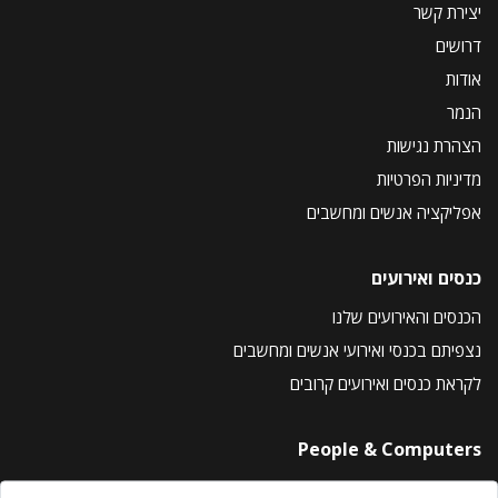
יצירת קשר
דרושים
אודות
הנמר
הצהרת נגישות
מדיניות הפרטיות
אפליקציה אנשים ומחשבים
כנסים ואירועים
הכנסים והאירועים שלנו
נצפיתם בכנסי ואירועי אנשים ומחשבים
לקראת כנסים ואירועים קרובים
People & Computers
About Us