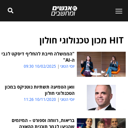
HIT מכון טכנולוגי חולון
"הממשלה חייבת להחליף דיסקט לגבי
ה-AI"
יוסי הטוני
10/02/2025 09:30
וואן הטמיעה תשתיות נוטניקס במכון
הטכנולוגי חולון
יוסי הטוני
10/11/2020 11:26
בריאות, רווחה וספורט – המיזמים
שהגיעו לגמר תוכנית ההאצה