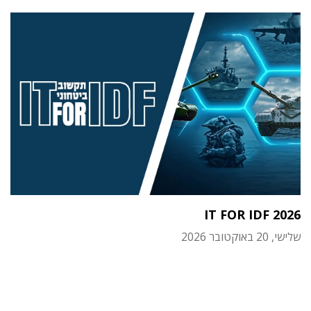
IT FOR IDF 2026
שלישי, 20 באוקטובר 2026