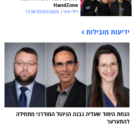
HandZone
דיילי ציפי
05/02/2020 13:58
ידיעות מובילות
תוכן פרסומי
הנחת היסוד שעליה נבנה הניהול המודרני מתחילה
להתערער