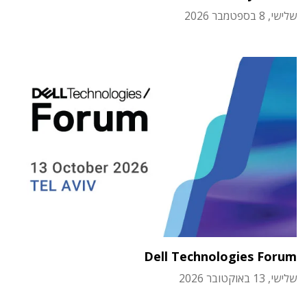
שלישי, 8 בספטמבר 2026
Dell Technologies Forum
שלישי, 13 באוקטובר 2026