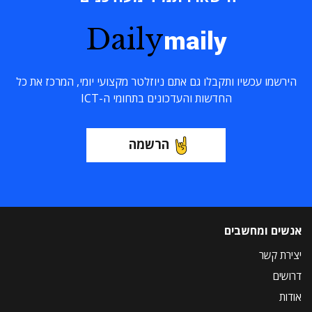
Daily
maily
הירשמו עכשיו ותקבלו גם אתם ניוזלטר מקצועי יומי, המרכז את כל
החדשות והעדכונים בתחומי ה-ICT
הרשמה
אנשים ומחשבים
יצירת קשר
דרושים
אודות