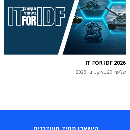
IT FOR IDF 2026
שלישי, 20 באוקטובר 2026
הישארו תמיד מעודכנים