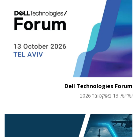
Dell Technologies Forum
שלישי, 13 באוקטובר 2026