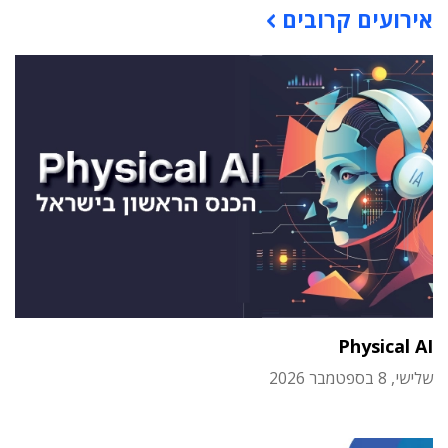
אירועים קרובים
Physical AI
שלישי, 8 בספטמבר 2026