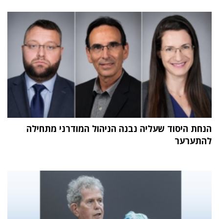
הנחת היסוד שעליה נבנה הניהול המודרני מתחילה
להתערער