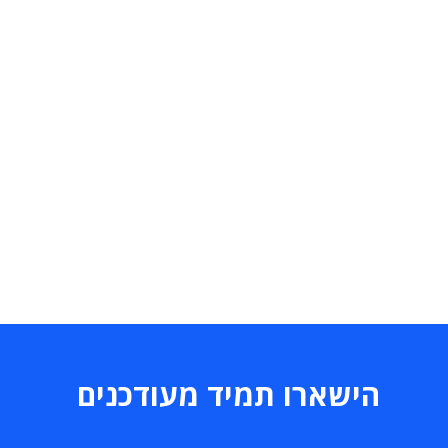
הישארו תמיד מעודכנים