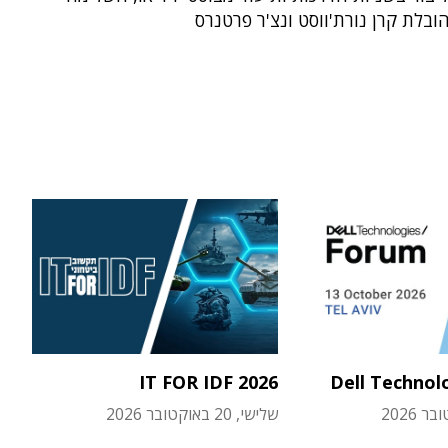
IT FOR IDF 2026
Dell Technol
שלישי, 20 באוקטובר 2026