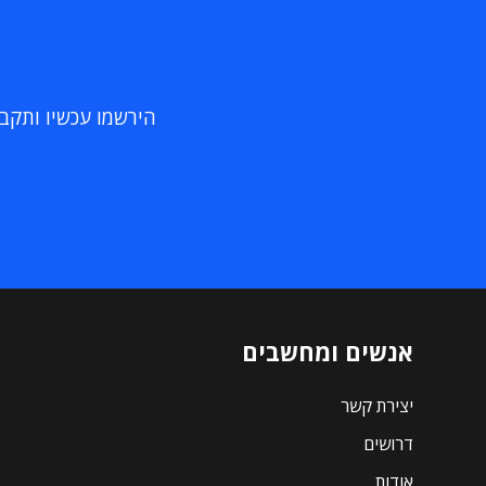
הירשמו עכשיו ותקבלו
אנשים ומחשבים
יצירת קשר
דרושים
אודות