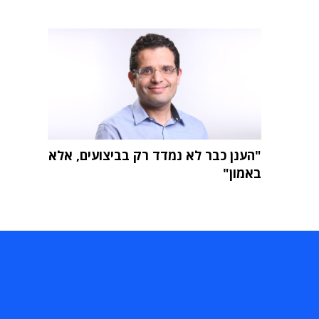
"הענן כבר לא נמדד רק בביצועים, אלא
באמון"