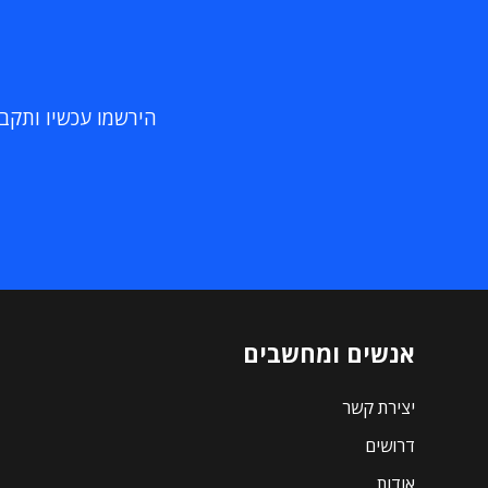
הירשמו עכשיו ותקבלו
אנשים ומחשבים
יצירת קשר
דרושים
אודות