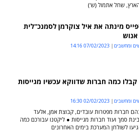
הארץ, שחל אתמול (ש')
פייס מינתה את איל צוקרמן לסמנכ"לית
אנוש
ים ומחשבים
07/02/2023 14:16
בלו כמה חברות שדווקא עכשיו מגייסות
ים ומחשבים
02/02/2023 16:30
הם חברות מפטרות עובדים, קבוצת אמן, אלעד
ינת סמך ועוד חברות מגייסות ● ליקטנו עבורכם כמה
גיעו לשולחן המערכת בימים האחרונים