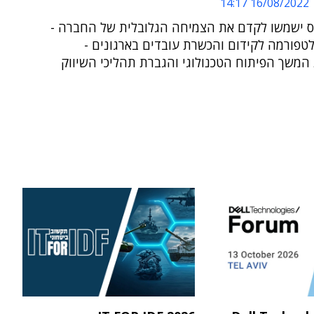
16/08/2022 14:17
וס ישמשו לקדם את הצמיחה הגלובלית של החברה -
טפורמה לקידום והכשרת עובדים בארגונים -
המשך הפיתוח הטכנולוגי והגברת תהליכי השיווק