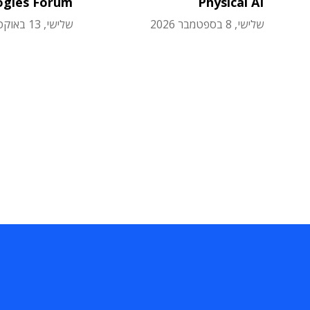
ogies Forum
Physical AI
שלישי, 8 בספטמבר 2026
שלישי, 13 באוקטובר 2026