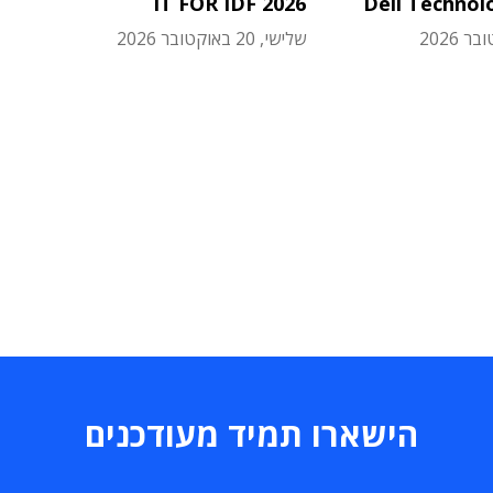
IT FOR IDF 2026
Dell Technol
שלישי, 20 באוקטובר 2026
הישארו תמיד מעודכנים