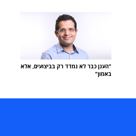
"הענן כבר לא נמדד רק בביצועים, אלא
באמון"