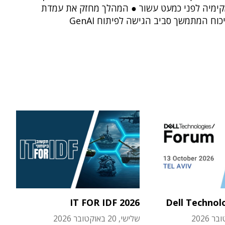
ימיה לפני כמעט עשור ● המהלך מחזק את עמדת
כוח המתמשך סביב הגישה לפיתוח GenAI
IT FOR IDF 2026
Dell Technol
שלישי, 20 באוקטובר 2026