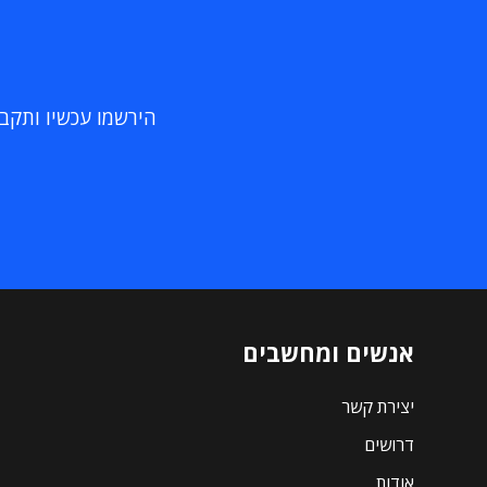
הירשמו עכשיו ותקבלו
אנשים ומחשבים
יצירת קשר
דרושים
אודות