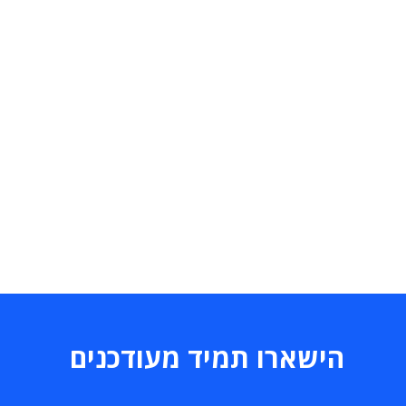
הישארו תמיד מעודכנים